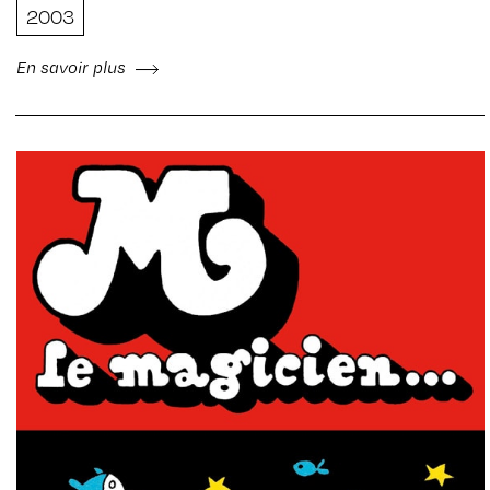
2003
En savoir plus