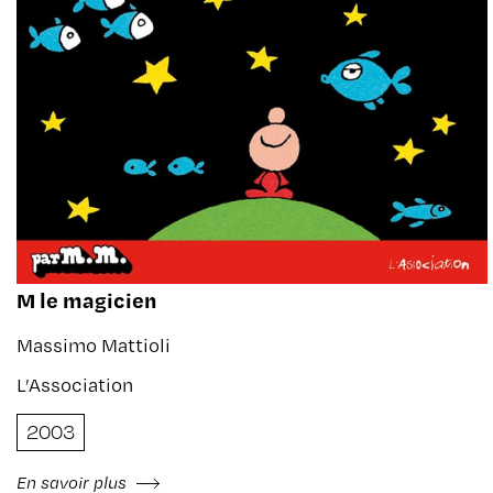
M le magicien
Massimo Mattioli
L’Association
2003
En savoir plus