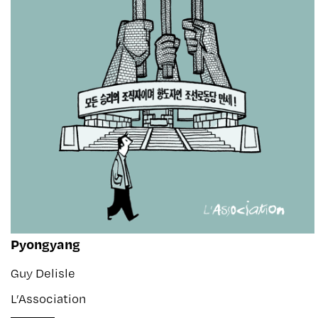
Pyongyang
Guy Delisle
L’Association