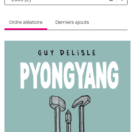
Ordre aléatoire
Derniers ajouts