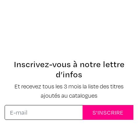
Inscrivez-vous à notre lettre
d’infos
Et recevez tous les 3 mois la liste des titres
ajoutés au catalogues