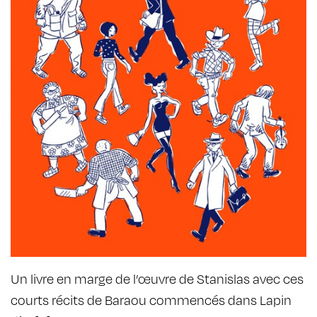
Un livre en marge de l’œuvre de Stanislas avec ces
courts récits de Baraou commencés dans Lapin