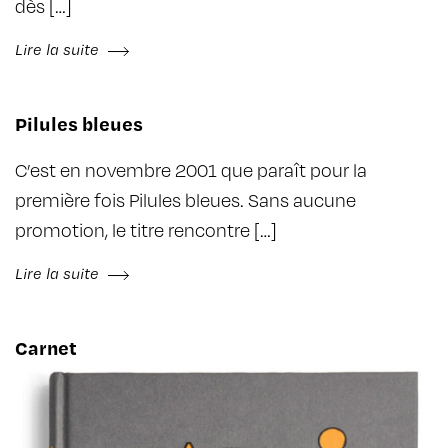
dès […]
Lire la suite
Pilules bleues
C’est en novembre 2001 que paraît pour la
première fois Pilules bleues. Sans aucune
promotion, le titre rencontre […]
Lire la suite
Carnet