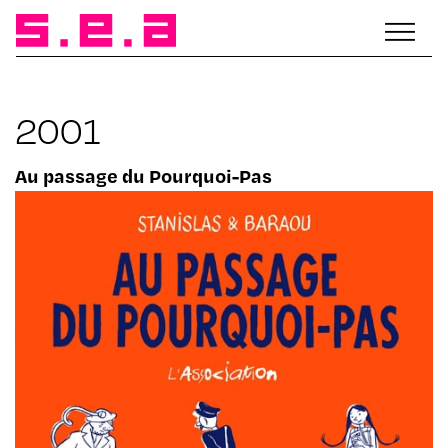
2001
Au passage du Pourquoi-Pas