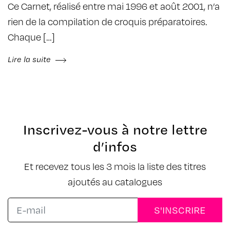
Ce Carnet, réalisé entre mai 1996 et août 2001, n’a
rien de la compilation de croquis préparatoires.
Chaque […]
Lire la suite
Inscrivez-vous à notre lettre
d’infos
Et recevez tous les 3 mois la liste des titres
ajoutés au catalogues