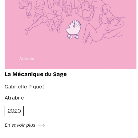
La Mécanique du Sage
Gabrielle Piquet
Atrabile
2020
En savoir plus