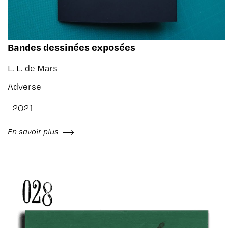
Bandes dessinées exposées
L. L. de Mars
Adverse
2021
En savoir plus