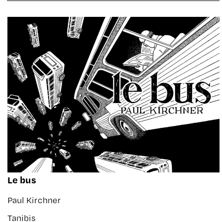
Le bus
Paul Kirchner
Tanibis