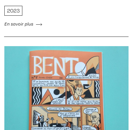
2023
En savoir plus