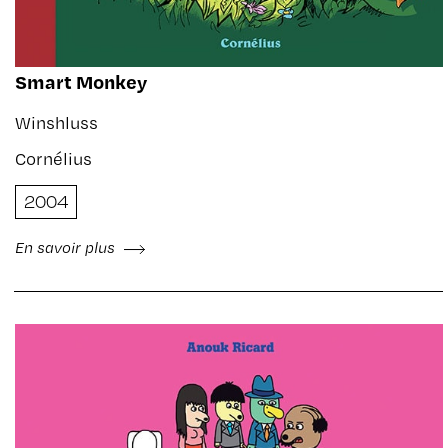
Smart Monkey
Winshluss
Cornélius
2004
En savoir plus