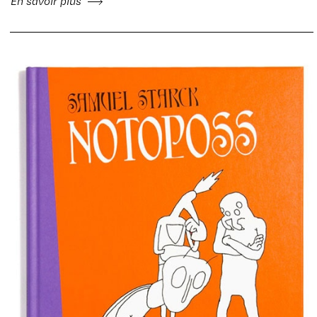
En savoir plus