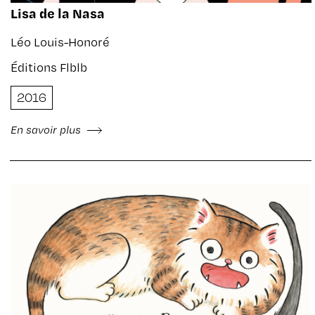
Lisa de la Nasa
Léo Louis-Honoré
Éditions Flblb
2016
En savoir plus