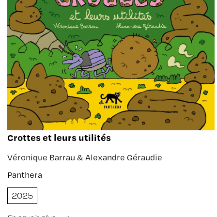
Crottes et leurs utilités
Véronique Barrau & Alexandre Géraudie
Panthera
2025