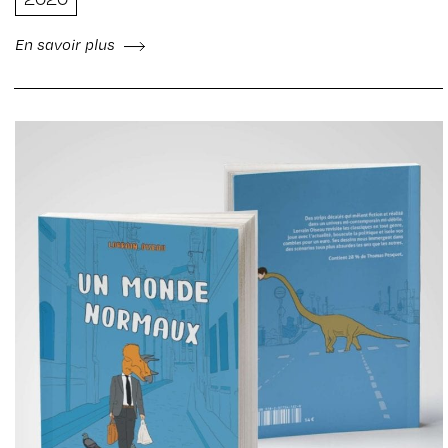
En savoir plus