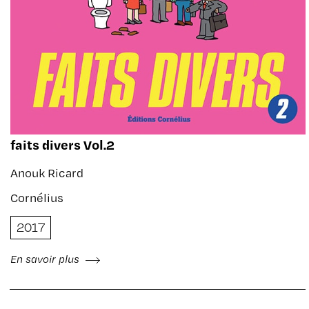
faits divers Vol.2
Anouk Ricard
Cornélius
2017
En savoir plus