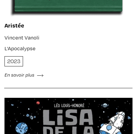
Aristée
Vincent Vanoli
L’Apocalypse
2023
En savoir plus