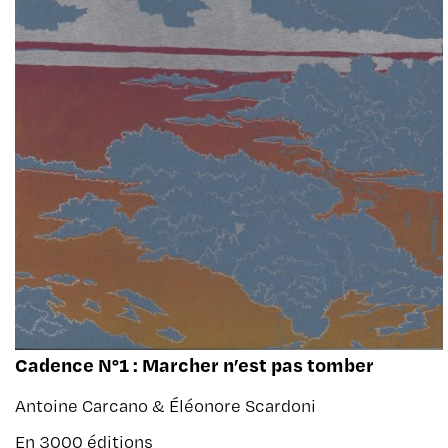
Cadence N°1 : Marcher n’est pas tomber
Antoine Carcano & Éléonore Scardoni
En 3000 éditions