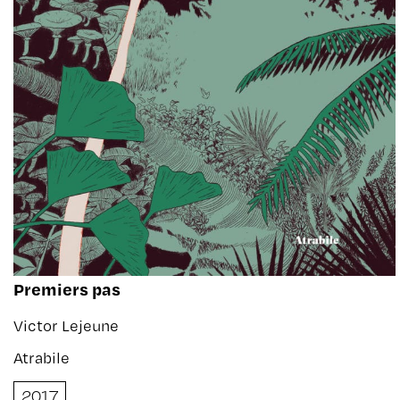
Premiers pas
Victor Lejeune
Atrabile
2017