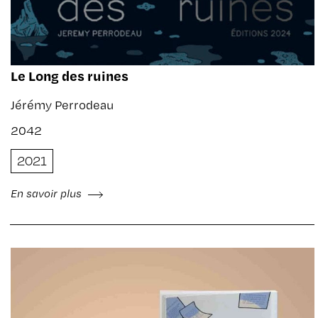
Le Long des ruines
Jérémy Perrodeau
2042
2021
En savoir plus