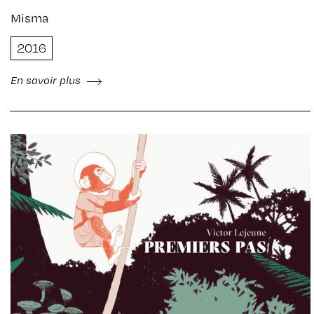
Misma
2016
En savoir plus