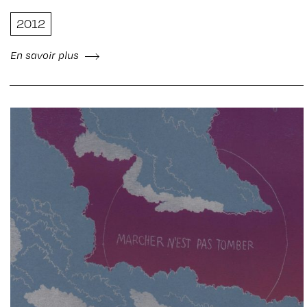
2012
En savoir plus