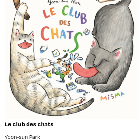
Le club des chats
Yoon-sun Park