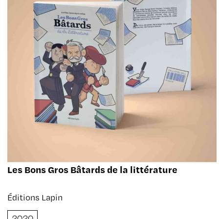
Les Bons Gros Bâtards de la littérature
Éditions Lapin
2020