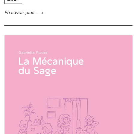
En savoir plus