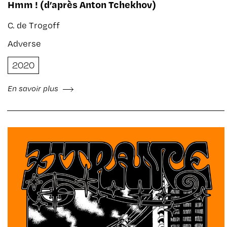
Hmm ! (d’après Anton Tchekhov)
C. de Trogoff
Adverse
2020
En savoir plus