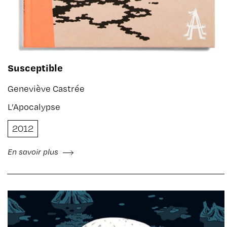
Susceptible
Geneviève Castrée
L’Apocalypse
2012
En savoir plus