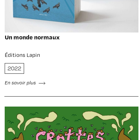
Un monde normaux
Éditions Lapin
2022
En savoir plus