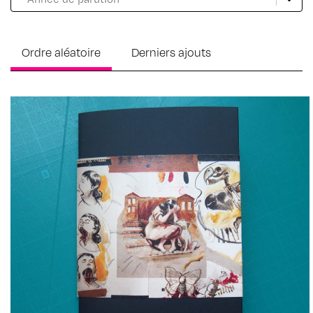
Ordre aléatoire
Derniers ajouts