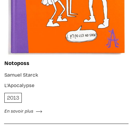
Notoposs
Samuel Starck
L’Apocalypse
2013
En savoir plus