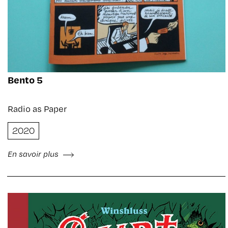
Bento 5
Radio as Paper
2020
En savoir plus