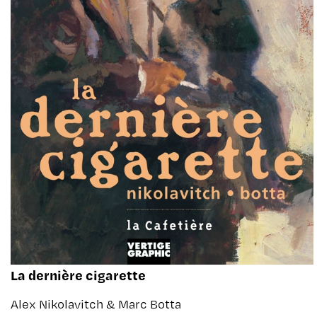
La dernière cigarette
Alex Nikolavitch & Marc Botta