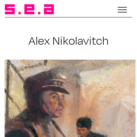
Alex Nikolavitch