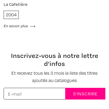
La Cafetière
2004
En savoir plus
Inscrivez-vous à notre lettre
d’infos
Et recevez tous les 3 mois la liste des titres
ajoutés au catalogues