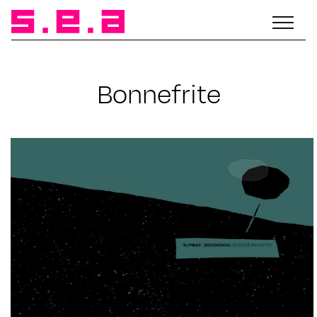
Bonnefrite