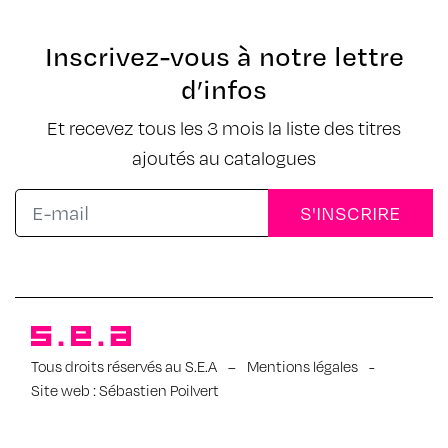
Inscrivez-vous à notre lettre
d’infos
Et recevez tous les 3 mois la liste des titres
ajoutés au catalogues
Tous droits réservés au S.E.A
–
Mentions légales
-
Site web :
Sébastien Poilvert