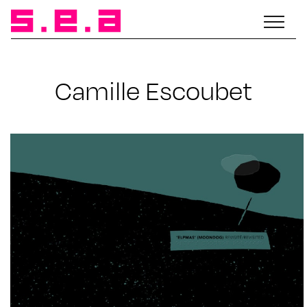
Camille Escoubet