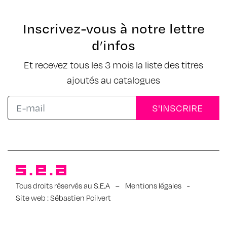
Inscrivez-vous à notre lettre
d’infos
Et recevez tous les 3 mois la liste des titres
ajoutés au catalogues
Tous droits réservés au S.E.A
–
Mentions légales
-
Site web :
Sébastien Poilvert