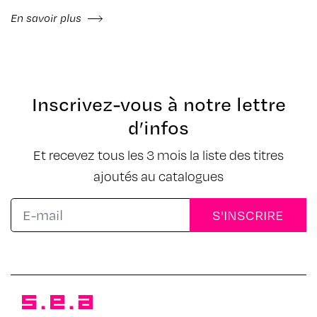
En savoir plus
Inscrivez-vous à notre lettre
d’infos
Et recevez tous les 3 mois la liste des titres
ajoutés au catalogues