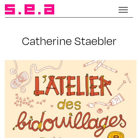
Catherine Staebler