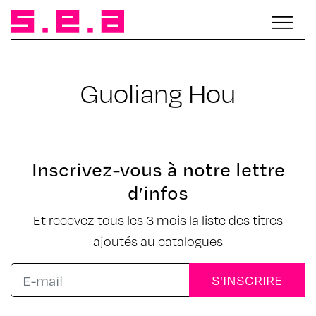
Guoliang Hou
Inscrivez-vous à notre lettre
d’infos
Et recevez tous les 3 mois la liste des titres
ajoutés au catalogues