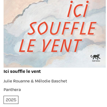
Ici souffle le vent
Julie Rouanne & Mélodie Baschet
Panthera
2025