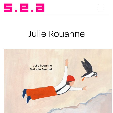
Julie Rouanne