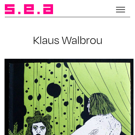
Klaus Walbrou