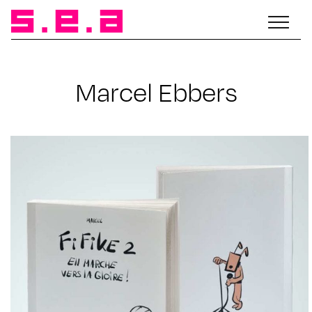
Marcel Ebbers