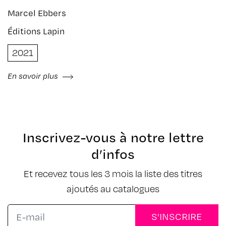
Marcel Ebbers
Éditions Lapin
2021
En savoir plus
Inscrivez-vous à notre lettre
d’infos
Et recevez tous les 3 mois la liste des titres
ajoutés au catalogues