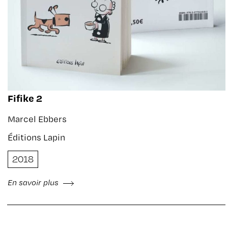
Fifike 2
Marcel Ebbers
Éditions Lapin
2018
En savoir plus