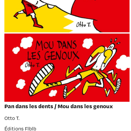
Pan dans les dents / Mou dans les genoux
Otto T.
Éditions Flblb