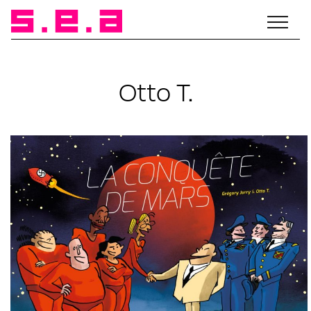
Otto T.