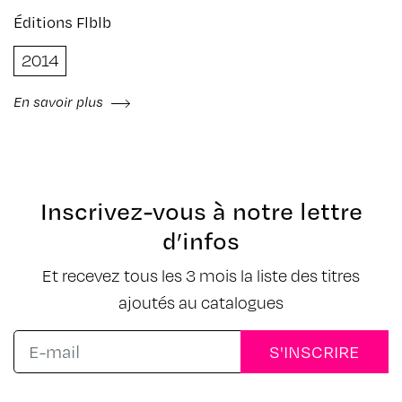
Éditions Flblb
2014
En savoir plus
Inscrivez-vous à notre lettre
d’infos
Et recevez tous les 3 mois la liste des titres
ajoutés au catalogues