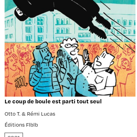
Le coup de boule est parti tout seul
Otto T. & Rémi Lucas
Éditions Flblb