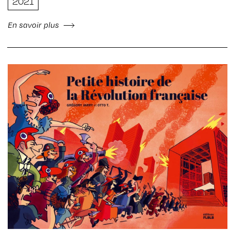
2021
En savoir plus