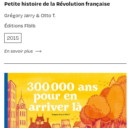
Petite histoire de la Révolution française
Grégory Jarry & Otto T.
Éditions Flblb
2015
En savoir plus