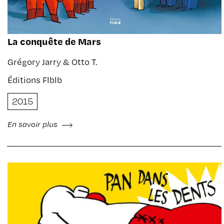
La conquête de Mars
Grégory Jarry & Otto T.
Éditions Flblb
2015
En savoir plus