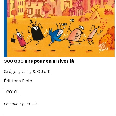
300 000 ans pour en arriver là
Grégory Jarry & Otto T.
Éditions Flblb
2019
En savoir plus