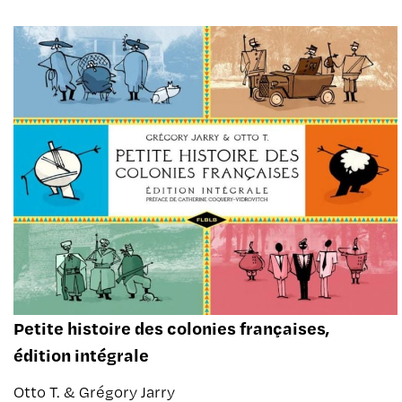
Petite histoire des colonies françaises,
édition intégrale
Otto T. & Grégory Jarry