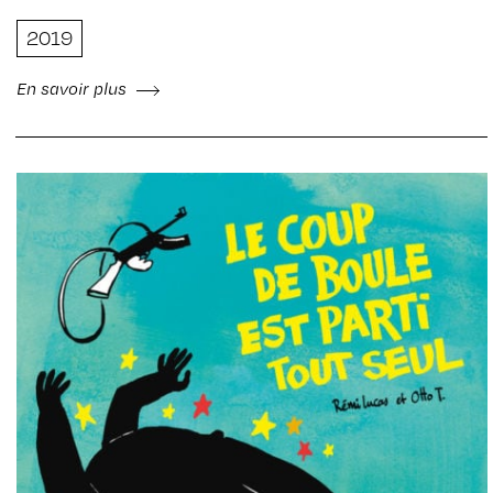
2019
En savoir plus