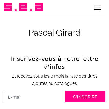
Pascal Girard
Inscrivez-vous à notre lettre
d’infos
Et recevez tous les 3 mois la liste des titres
ajoutés au catalogues