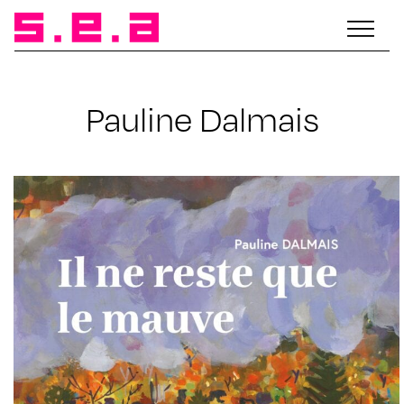
Pauline Dalmais