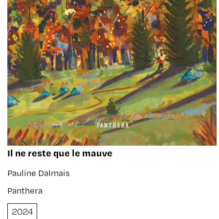
Il ne reste que le mauve
Pauline Dalmais
Panthera
2024