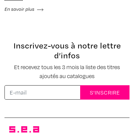
En savoir plus
Inscrivez-vous à notre lettre
d’infos
Et recevez tous les 3 mois la liste des titres
ajoutés au catalogues