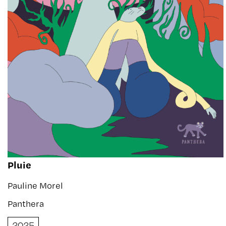
Pluie
Pauline Morel
Panthera
2025