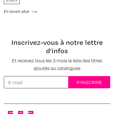
En savoir plus
Inscrivez-vous à notre lettre
d’infos
Et recevez tous les 3 mois la liste des titres
ajoutés au catalogues