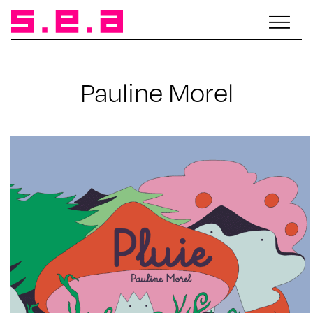
Pauline Morel