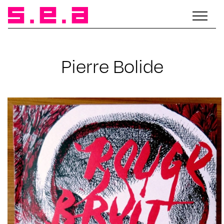
Pierre Bolide