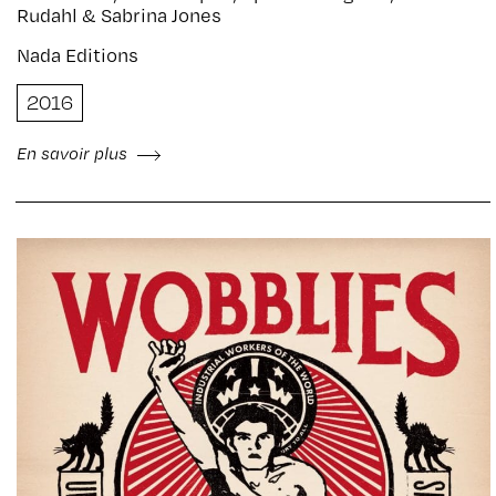
Rudahl & Sabrina Jones
Nada Editions
2016
En savoir plus