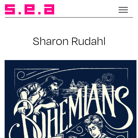
Sharon Rudahl