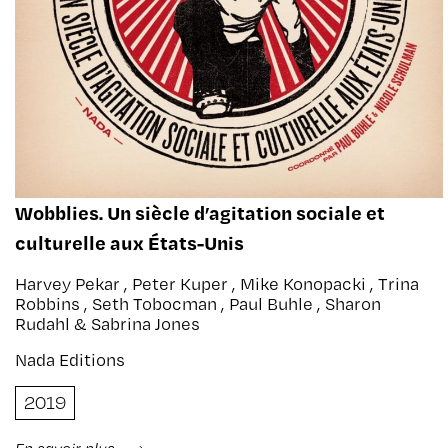
Wobblies. Un siècle d’agitation sociale et
culturelle aux États-Unis
Harvey Pekar , Peter Kuper , Mike Konopacki , Trina
Robbins , Seth Tobocman , Paul Buhle , Sharon
Rudahl & Sabrina Jones
Nada Editions
2019
En savoir plus