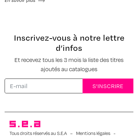
Inscrivez-vous à notre lettre
d’infos
Et recevez tous les 3 mois la liste des titres
ajoutés au catalogues
Tous droits réservés au S.E.A
–
Mentions légales
-