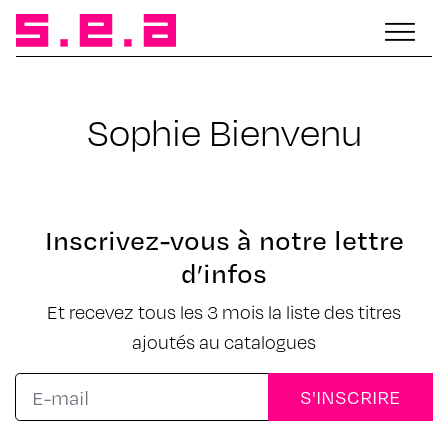
Sophie Bienvenu
Inscrivez-vous à notre lettre
d’infos
Et recevez tous les 3 mois la liste des titres
ajoutés au catalogues