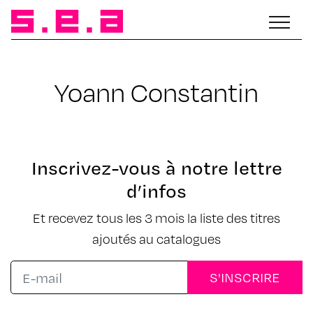
Yoann Constantin
Inscrivez-vous à notre lettre
d’infos
Et recevez tous les 3 mois la liste des titres
ajoutés au catalogues