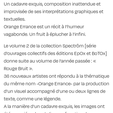
Un cadavre exquis, composition inattendue et
improvisée de ses interprétations graphiques et
textuelles.
Orange Errance est un récit à l’humeur
vagabonde. Un fruit à éplucher à l’infini.
Le volume 2 de la collection Spectrôm [série
d’ouvrages collectifs des éditions EpOx et BoTOx]
donne suite au volume de l’année passée : «
Rouge Bruit ».
36 nouveaux artistes ont répondu à la thématique
du même nom -Orange Errance- par la production
d’un visuel accompagné d’une ou deux lignes de
texte, comme une légende.
A la manière d’un cadavre exquis, les images ont