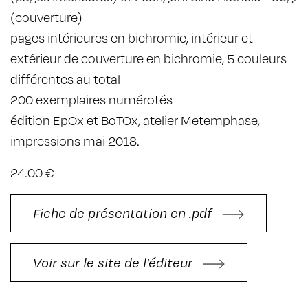
(couverture)
pages intérieures en bichromie, intérieur et
extérieur de couverture en bichromie, 5 couleurs
différentes au total
200 exemplaires numérotés
édition EpOx et BoTOx, atelier Metemphase,
impressions mai 2018.
24.00 €
Fiche de présentation en .pdf
Voir sur le site de l'éditeur