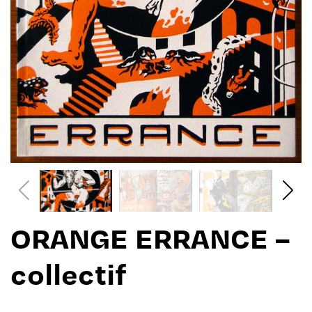
ORANGE ERRANCE –
collectif