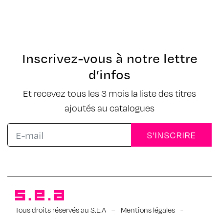
Inscrivez-vous à notre lettre
d’infos
Et recevez tous les 3 mois la liste des titres
ajoutés au catalogues
Tous droits réservés au S.E.A
–
Mentions légales
-