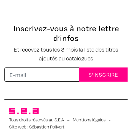
Inscrivez-vous à notre lettre
d’infos
Et recevez tous les 3 mois la liste des titres
ajoutés au catalogues
Tous droits réservés au S.E.A
–
Mentions légales
-
Site web :
Sébastien Poilvert