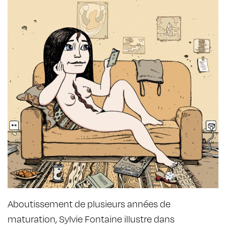
Aboutissement de plusieurs années de
maturation, Sylvie Fontaine illustre dans