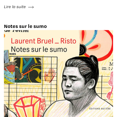
Lire la suite
Notes sur le sumo