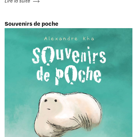
Lire la suite
Souvenirs de poche