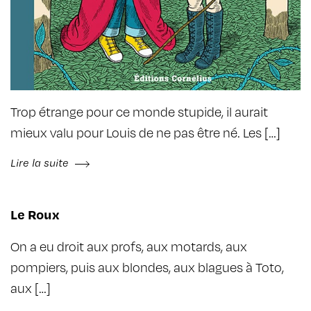
Trop étrange pour ce monde stupide, il aurait
mieux valu pour Louis de ne pas être né. Les […]
Lire la suite
Le Roux
On a eu droit aux profs, aux motards, aux
pompiers, puis aux blondes, aux blagues à Toto,
aux […]