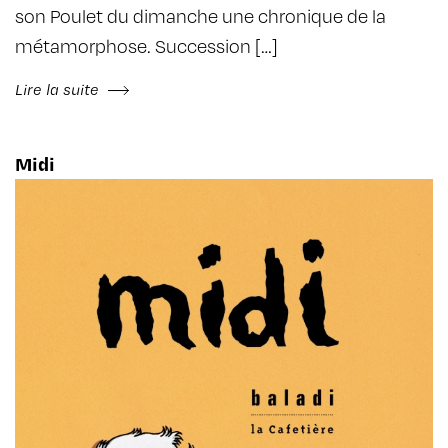
son Poulet du dimanche une chronique de la
métamorphose. Succession […]
Lire la suite
Midi