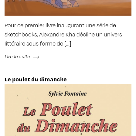
Pour ce premier livre inaugurant une série de
sketchbooks, Alexandre Kha décline un univers
littéraire sous forme de […]
Lire la suite
Le poulet du dimanche