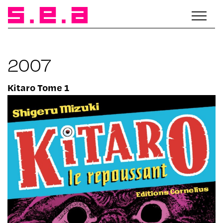
2007
Kitaro Tome 1