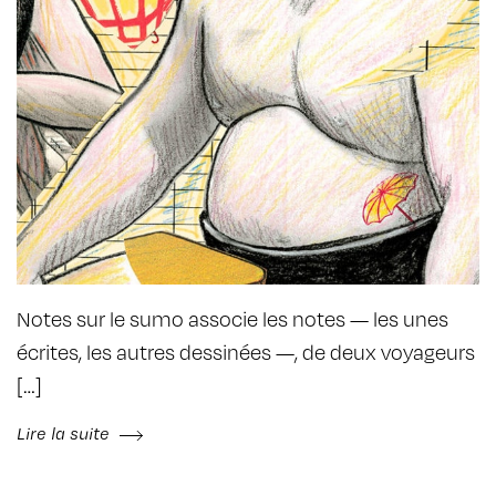
Notes sur le sumo associe les notes — les unes
écrites, les autres dessinées —, de deux voyageurs
[…]
Lire la suite