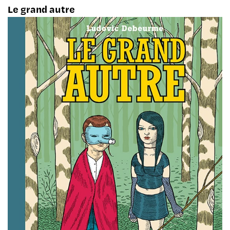
Le grand autre