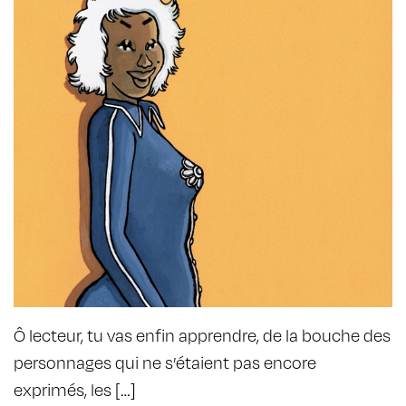
Ô lecteur, tu vas enfin apprendre, de la bouche des
personnages qui ne s’étaient pas encore
exprimés, les […]