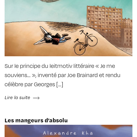
Sur le principe du leitmotiv littéraire « Je me
souviens… », inventé par Joe Brainard et rendu
célèbre par Georges […]
Lire la suite
Les mangeurs d’absolu