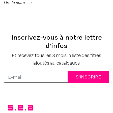
Lire la suite
Inscrivez-vous à notre lettre
d’infos
Et recevez tous les 3 mois la liste des titres
ajoutés au catalogues