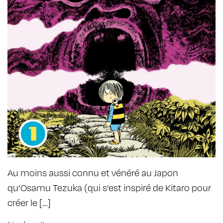
Au moins aussi connu et vénéré au Japon
qu’Osamu Tezuka (qui s’est inspiré de Kitaro pour
créer le […]