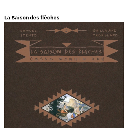
La Saison des flèches