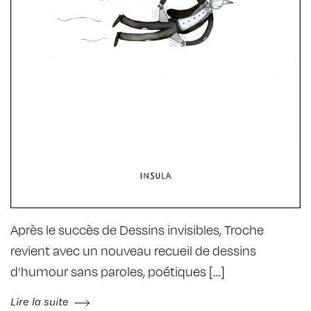
Après le succès de Dessins invisibles, Troche
revient avec un nouveau recueil de dessins
d’humour sans paroles, poétiques […]
Lire la suite