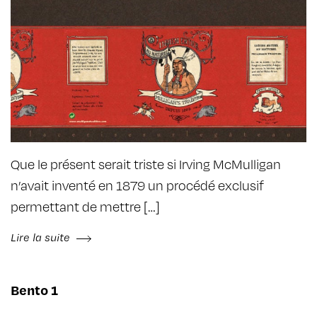
Que le présent serait triste si Irving McMulligan
n’avait inventé en 1879 un procédé exclusif
permettant de mettre […]
Lire la suite
Bento 1