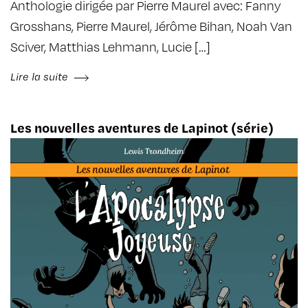
Anthologie dirigée par Pierre Maurel avec: Fanny
Grosshans, Pierre Maurel, Jérôme Bihan, Noah Van
Sciver, Matthias Lehmann, Lucie […]
Lire la suite
Les nouvelles aventures de Lapinot (série)