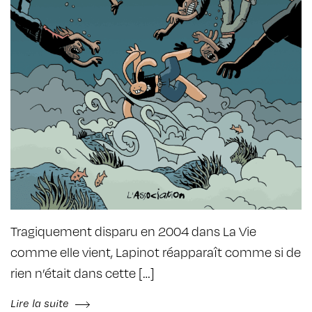
Tragiquement disparu en 2004 dans La Vie
comme elle vient, Lapinot réapparaît comme si de
rien n’était dans cette […]
Lire la suite