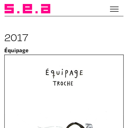
2017
Équipage