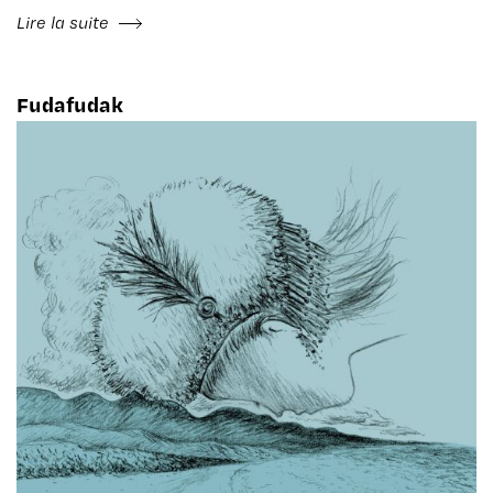
Lire la suite
Fudafudak