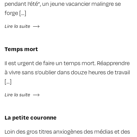
pendant l’été”, un jeune vacancier malingre se
forge […]
Lire la suite
Temps mort
Il est urgent de faire un temps mort. Réapprendre
à vivre sans s’oublier dans douze heures de travail
[…]
Lire la suite
La petite couronne
Loin des gros titres anxiogènes des médias et des