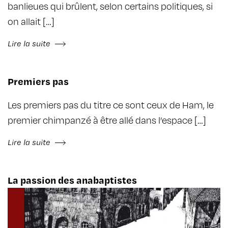
banlieues qui brûlent, selon certains politiques, si
on allait […]
Lire la suite
Premiers pas
Les premiers pas du titre ce sont ceux de Ham, le
premier chimpanzé à être allé dans l’espace […]
Lire la suite
La passion des anabaptistes