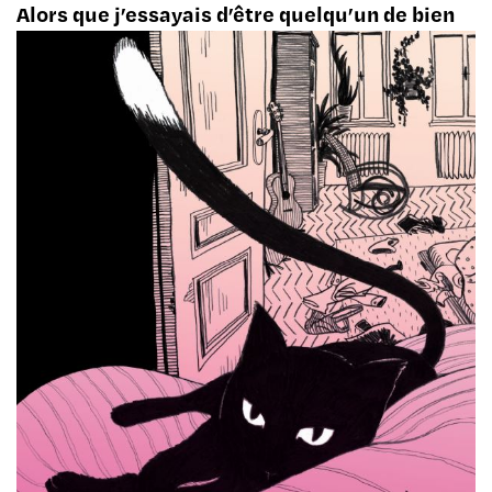
Alors que j’essayais d’être quelqu’un de bien