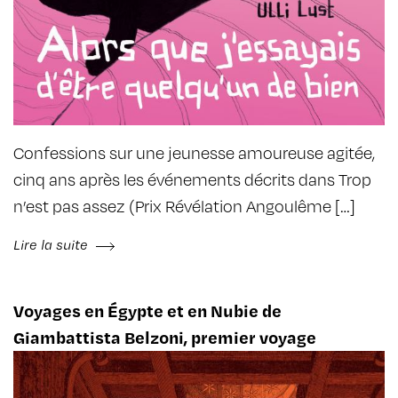
Confessions sur une jeunesse amoureuse agitée,
cinq ans après les événements décrits dans Trop
n’est pas assez (Prix Révélation Angoulême […]
Lire la suite
Voyages en Égypte et en Nubie de
Giambattista Belzoni, premier voyage