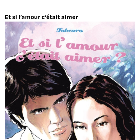
Et si l’amour c’était aimer