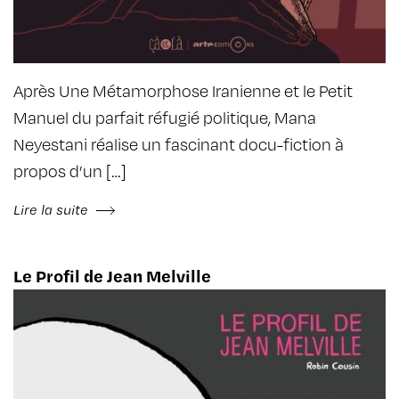
Après Une Métamorphose Iranienne et le Petit
Manuel du parfait réfugié politique, Mana
Neyestani réalise un fascinant docu-fiction à
propos d’un […]
Lire la suite
Le Profil de Jean Melville