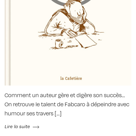
Comment un auteur gère et digère son succès…
On retrouve le talent de Fabcaro à dépeindre avec
humour ses travers […]
Lire la suite