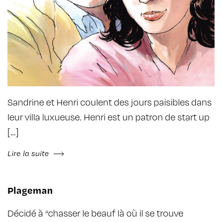
Sandrine et Henri coulent des jours paisibles dans
leur villa luxueuse. Henri est un patron de start up
[…]
Lire la suite
Plageman
Décidé à “chasser le beauf là où il se trouve