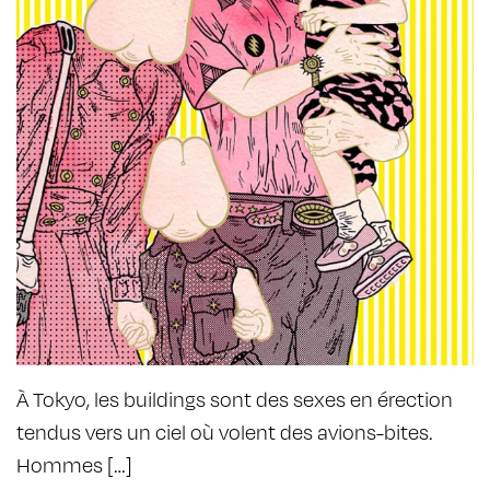
À Tokyo, les buildings sont des sexes en érection
tendus vers un ciel où volent des avions-bites.
Hommes […]