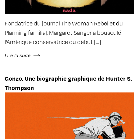
Fondatrice du journal The Woman Rebel et du
Planning familial, Margaret Sanger a bousculé
l’Amérique conservatrice du début […]
Lire la suite
Gonzo. Une biographie graphique de Hunter S.
Thompson