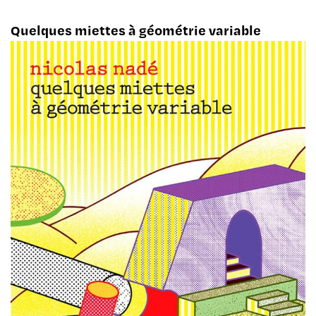
Quelques miettes à géométrie variable