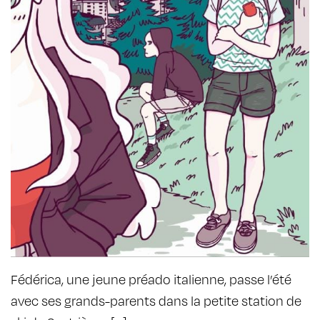
Fédérica, une jeune préado italienne, passe l’été
avec ses grands-parents dans la petite station de