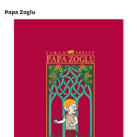
Papa Zoglu