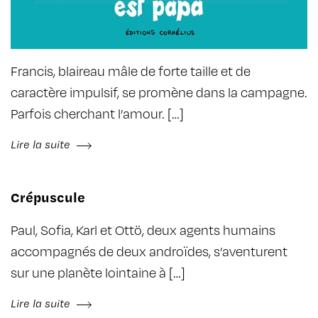
Francis, blaireau mâle de forte taille et de
caractère impulsif, se promène dans la campagne.
Parfois cherchant l’amour. […]
Lire la suite
Crépuscule
Paul, Sofia, Karl et Ottö, deux agents humains
accompagnés de deux androïdes, s’aventurent
sur une planète lointaine à […]
Lire la suite