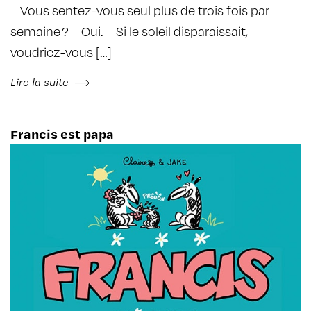
– Vous sentez-vous seul plus de trois fois par
semaine ? – Oui. – Si le soleil dispa­rais­sait,
voudriez-vous […]
Lire la suite
Francis est papa