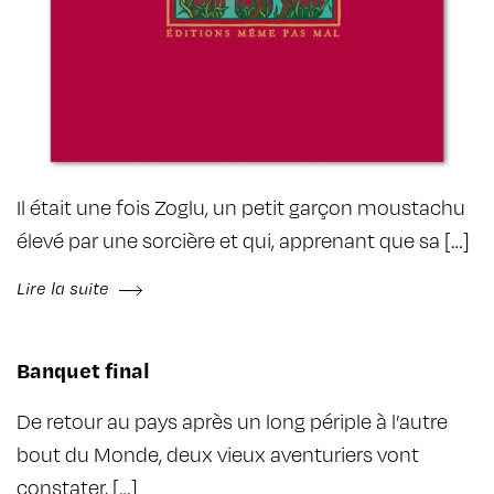
Il était une fois Zoglu, un petit garçon moustachu
élevé par une sorcière et qui, apprenant que sa […]
Lire la suite
Banquet final
De retour au pays après un long périple à l’autre
bout du Monde, deux vieux aventuriers vont
constater, […]