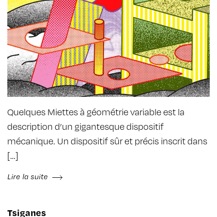
Quelques Miettes à géométrie variable est la
description d’un gigantesque dispositif
mécanique. Un dispositif sûr et précis inscrit dans
[…]
Lire la suite
Tsiganes