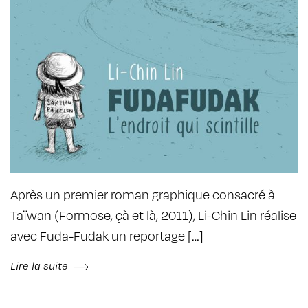
Après un premier roman graphique consacré à
Taïwan (Formose, çà et là, 2011), Li-Chin Lin réalise
avec Fuda-Fudak un reportage […]
Lire la suite