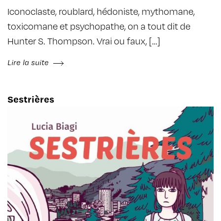
Iconoclaste, roublard, hédoniste, mythomane,
toxicomane et psychopathe, on a tout dit de
Hunter S. Thompson. Vrai ou faux, […]
Lire la suite
Sestrières