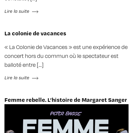
Lire la suite
La colonie de vacances
« La Colonie de Vacances » est une expérience de
concert hors du commun où le spectateur est
balloté entre […]
Lire la suite
Femme rebelle. L’histoire de Margaret Sanger