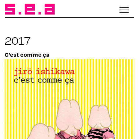
2017
C’est comme ça