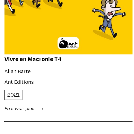
Vivre en Macronie T4
Allan Barte
Ant Editions
2021
En savoir plus