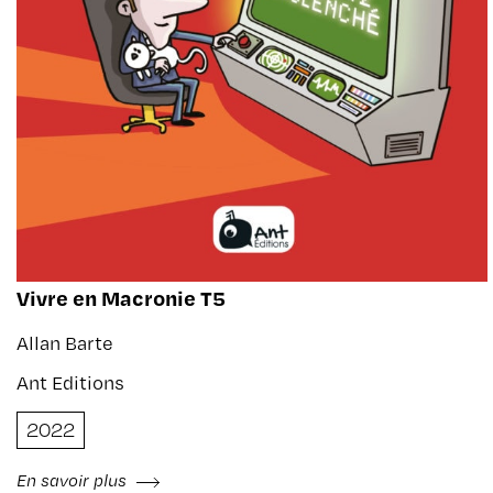
Vivre en Macronie T5
Allan Barte
Ant Editions
2022
En savoir plus