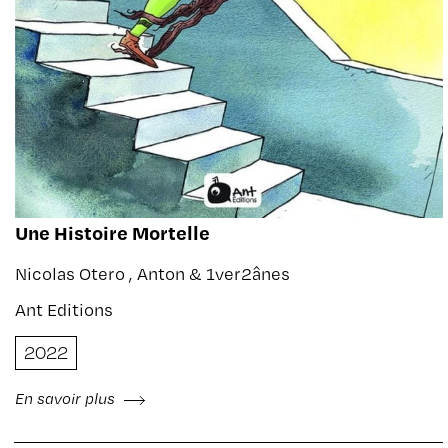
Une Histoire Mortelle
Nicolas Otero , Anton & 1ver2ânes
Ant Editions
2022
En savoir plus