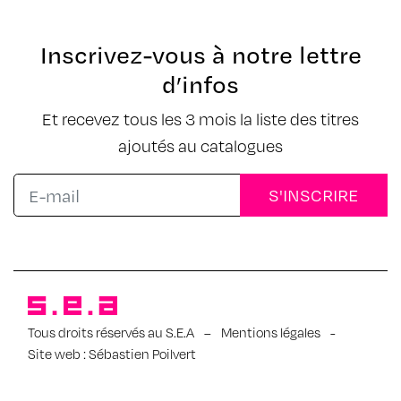
Inscrivez-vous à notre lettre
d’infos
Et recevez tous les 3 mois la liste des titres
ajoutés au catalogues
Tous droits réservés au S.E.A
–
Mentions légales
-
Site web :
Sébastien Poilvert