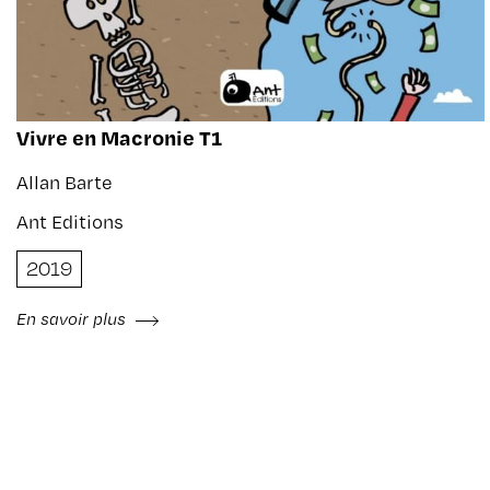
Vivre en Macronie T1
Allan Barte
Ant Editions
2019
En savoir plus