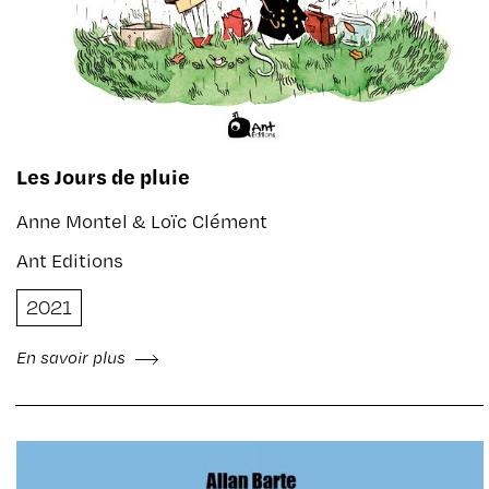
Les Jours de pluie
Anne Montel & Loïc Clément
Ant Editions
2021
En savoir plus