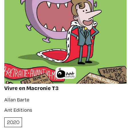
Vivre en Macronie T3
Allan Barte
Ant Editions
2020