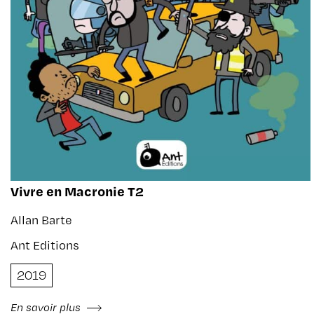
Vivre en Macronie T2
Allan Barte
Ant Editions
2019
En savoir plus