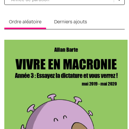
Ordre aléatoire
Derniers ajouts