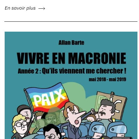
En savoir plus