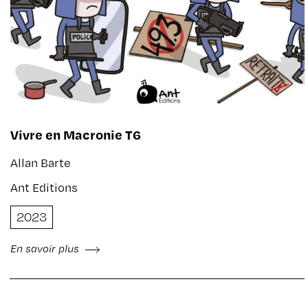
Vivre en Macronie T6
Allan Barte
Ant Editions
2023
En savoir plus