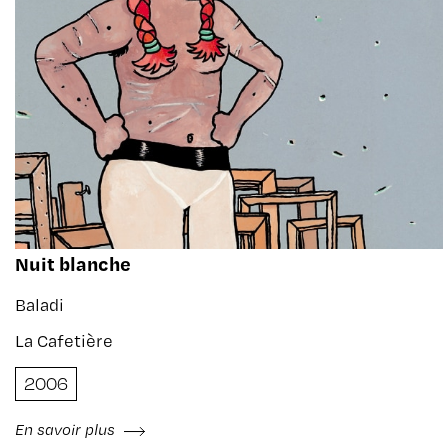
Nuit blanche
Baladi
La Cafetière
2006
En savoir plus