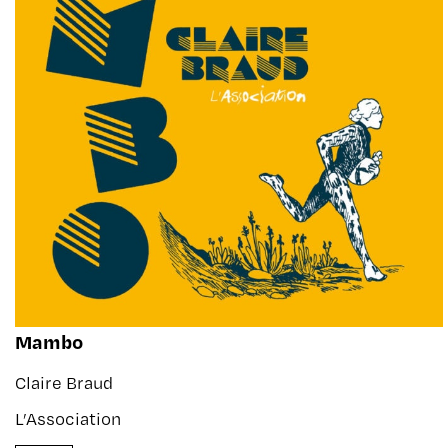
Mambo
Claire Braud
L’Association