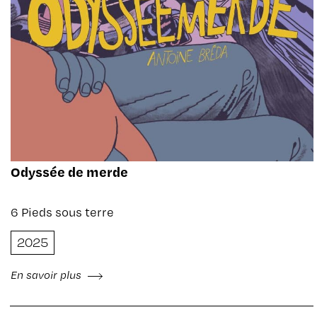
Odyssée de merde
6 Pieds sous terre
2025
En savoir plus