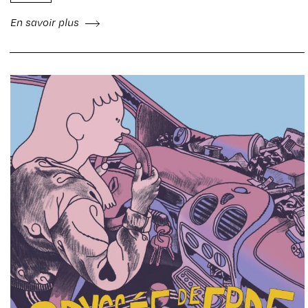
En savoir plus