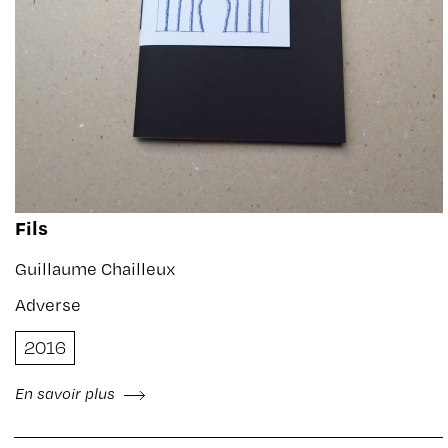
Fils
Guillaume Chailleux
Adverse
2016
En savoir plus