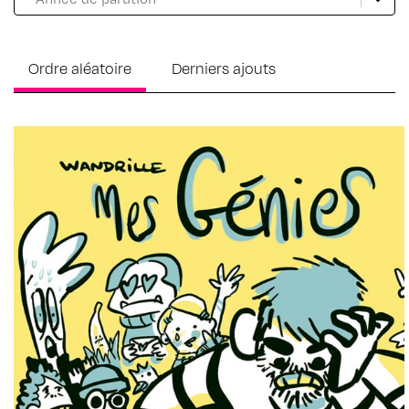
Ordre aléatoire
Derniers ajouts