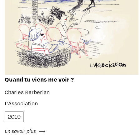
Quand tu viens me voir ?
Charles Berberian
L’Association
2019
En savoir plus