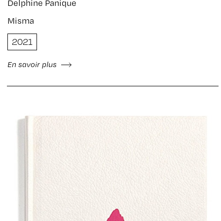
Delphine Panique
Misma
2021
En savoir plus