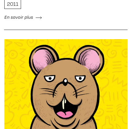
2011
En savoir plus