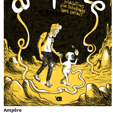
Ampère