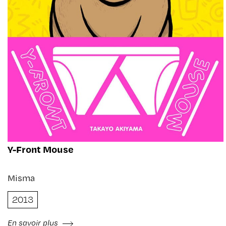
Y-Front Mouse
Misma
2013
En savoir plus