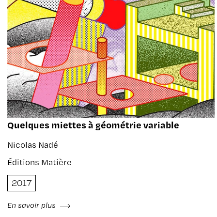
Quelques miettes à géométrie variable
Nicolas Nadé
Éditions Matière
2017
En savoir plus