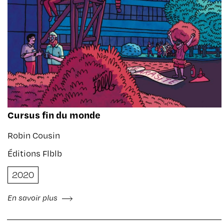
Cursus fin du monde
Robin Cousin
Éditions Flblb
2020
En savoir plus