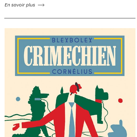
En savoir plus