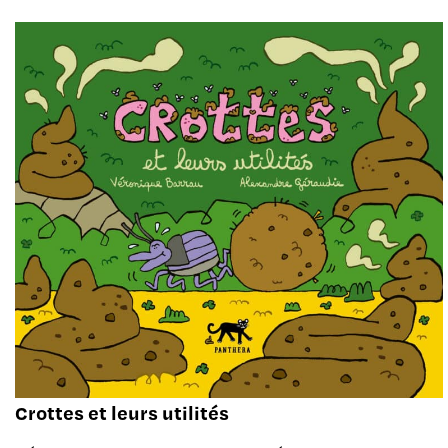
Crottes et leurs utilités