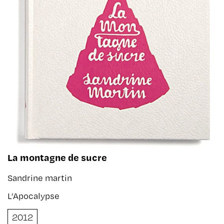
La montagne de sucre
Sandrine martin
L’Apocalypse
2012