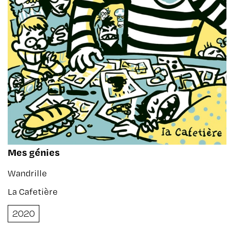
Mes génies
Wandrille
La Cafetière
2020