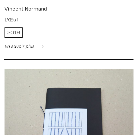
Vincent Normand
L’Œuf
2019
En savoir plus