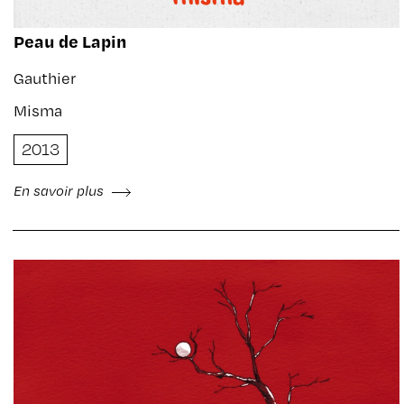
Peau de Lapin
Gauthier
Misma
2013
En savoir plus