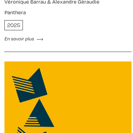
Véronique Barrau & Alexandre Géraudie
Panthera
2025
En savoir plus