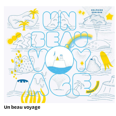
Un beau voyage