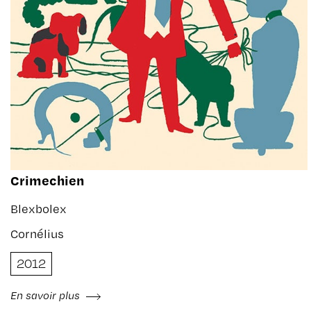
Crimechien
Blexbolex
Cornélius
2012
En savoir plus