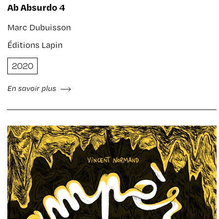
Ab Absurdo 4
Marc Dubuisson
Éditions Lapin
2020
En savoir plus