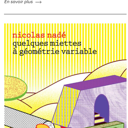
En savoir plus