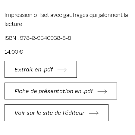
Impression offset avec gaufrages qui jalonnent la
lecture
ISBN : 978-2-9540938-8-8
14.00 €
Extrait en .pdf
Fiche de présentation en .pdf
Voir sur le site de l'éditeur