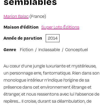
semblables
Marion Balac
(France)
Maison d’édition
Super Loto Éditions
Année de parution
2014
Genre
Fiction
/
Inclassable
/
Conceptuel
Au cœur d’une jungle luxuriante et mystérieuse,
un personnage erre, fantomatique. Rien dans son
monologue intérieur n’indique l’origine de sa
présence dans cet environnement étrange et
étranger, et nous ressentons avec lui l’absence de
repères… Il croise, durant sa déambulation, de