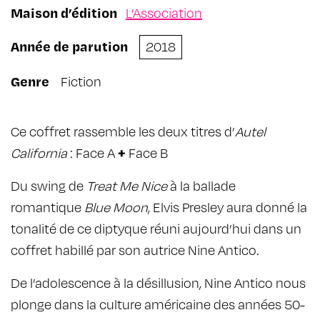
Maison d’édition
L’Association
Année de parution
2018
Genre
Fiction
Ce coffret rassemble les deux titres d’
Autel
California
: Face A
+
Face B
Du swing de
Treat Me Nice
à la ballade
romantique
Blue Moon
, Elvis Presley aura donné la
tonalité de ce diptyque réuni aujourd’hui dans un
coffret habillé par son autrice Nine Antico.
De l’adolescence à la désillusion, Nine Antico nous
plonge dans la culture américaine des années 50-