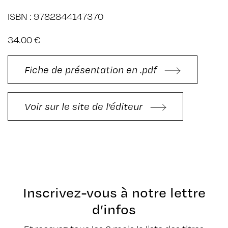
ISBN : 9782844147370
34.00 €
Fiche de présentation en .pdf
Voir sur le site de l'éditeur
Inscrivez-vous à notre lettre
d’infos