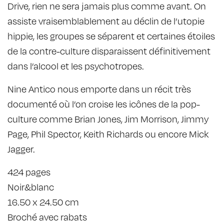
Drive, rien ne sera jamais plus comme avant. On
assiste vraisemblablement au déclin de l’utopie
hippie, les groupes se séparent et certaines étoiles
de la contre-culture disparaissent définitivement
dans l’alcool et les psychotropes.
Nine Antico nous emporte dans un récit très
documenté où l’on croise les icônes de la pop-
culture comme Brian Jones, Jim Morrison, Jimmy
Page, Phil Spector, Keith Richards ou encore Mick
Jagger.
424 pages
Noir&blanc
16.50 x 24.50 cm
Broché avec rabats