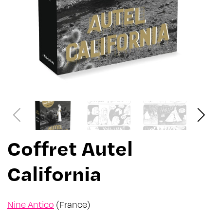
Coffret Autel
California
Nine Antico
(France)