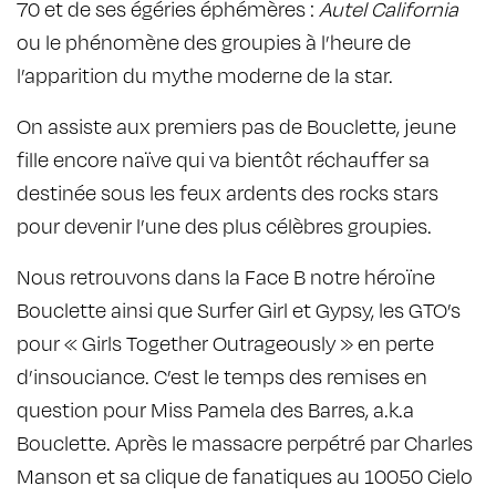
70 et de ses égéries éphémères :
Autel California
ou le phénomène des groupies à l’heure de
l’apparition du mythe moderne de la star.
On assiste aux premiers pas de Bouclette, jeune
fille encore naïve qui va bientôt réchauffer sa
destinée sous les feux ardents des rocks stars
pour devenir l’une des plus célèbres groupies.
Nous retrouvons dans la Face B notre héroïne
Bouclette ainsi que Surfer Girl et Gypsy, les GTO’s
pour « Girls Together Outrageously » en perte
d’insouciance. C’est le temps des remises en
question pour Miss Pamela des Barres, a.k.a
Bouclette. Après le massacre perpétré par Charles
Manson et sa clique de fanatiques au 10050 Cielo