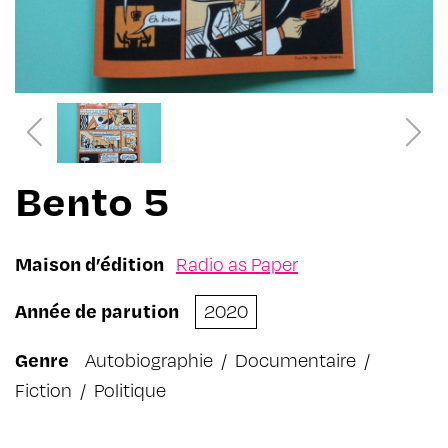
Bento 5
Maison d’édition
Radio as Paper
Année de parution
2020
Genre
Autobiographie
/
Documentaire
/
Fiction
/
Politique