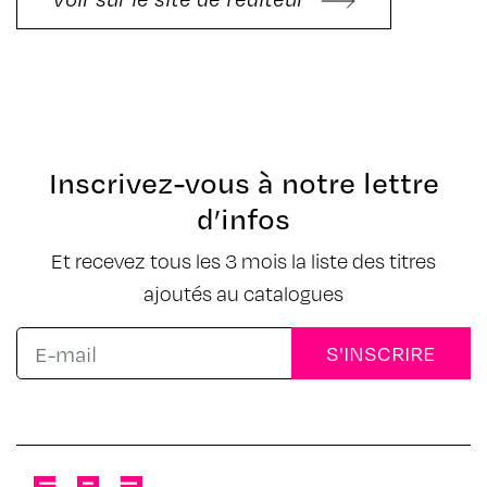
Inscrivez-vous à notre lettre
d’infos
Et recevez tous les 3 mois la liste des titres
ajoutés au catalogues