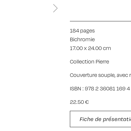
184 pages
Bichromie
17.00 x 24.00 cm
Collection Pierre
Couverture souple, avec 
ISBN : 978 2 36081 169 4
22.50 €
Fiche de présentati