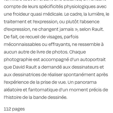
compte de leurs spécificités physiologiques avec
une froideur quasi médicale. Le cadre, la lumière, le
traitement et l’expression, ou plutôt l’absence
d’expression, ne changent jamais », selon Rault.
De fait, ce recueil de visages, parfois
méconnaissables ou effrayants, ne ressemble à
aucun autre de livre de photos. Chaque
photographie est accompagné d’un autoportrait
que David Rault a demandé aux dessinateurs et
aux dessinatrices de réaliser spontanément après
l’expérience de la prise de vue. Un panorama
aléatoire et fantomatique d’un moment précis de
l’histoire de la bande dessinée.
112 pages