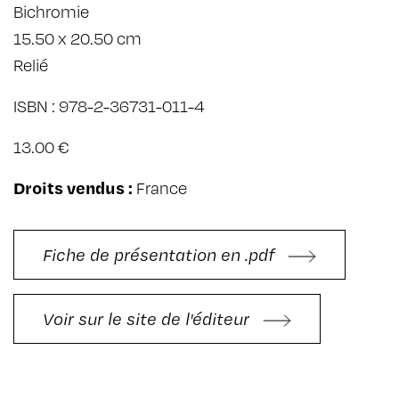
Bichromie
15.50 x 20.50 cm
Relié
ISBN : 978-2-36731-011-4
13.00 €
Droits vendus :
France
Fiche de présentation en .pdf
Voir sur le site de l'éditeur