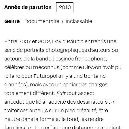
Année de parution
2013
Genre
Documentaire
/
Inclassable
Entre 2007 et 2012, David Rault a entrepris une
série de portraits photographiques d’auteurs ou
acteurs de la bande dessinée francophone,
célèbres ou méconnus (comme Dityvon avait pu
le faire pour Futuropolis il y a une trentaine
d’années), mais avec un cahier des charges
totalement différent.
Exit
tout aspect
anecdotique lié à l’activité des dessinateurs : «
traiter ces auteurs sur un pied d’égalité, être
neutre dans la forme et le fond, les rendre
familiers tout en créant une distance, en rendant