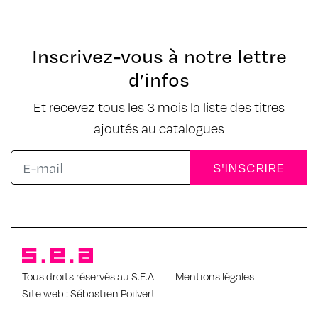
Inscrivez-vous à notre lettre
d’infos
Et recevez tous les 3 mois la liste des titres
ajoutés au catalogues
Tous droits réservés au S.E.A
–
Mentions légales
-
Site web :
Sébastien Poilvert