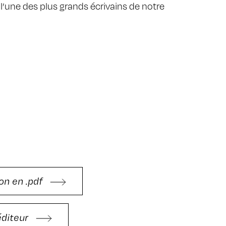
l’une des plus grands écrivains de notre
on en .pdf
'éditeur