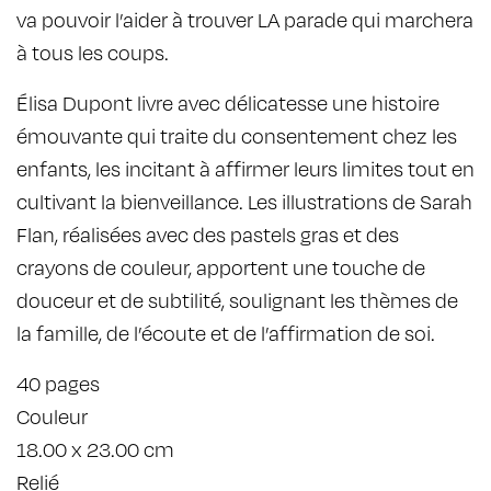
va pouvoir l’aider à trouver LA parade qui marchera
à tous les coups.
Élisa Dupont livre avec délicatesse une histoire
émouvante qui traite du consentement chez les
enfants, les incitant à affirmer leurs limites tout en
cultivant la bienveillance. Les illustrations de Sarah
Flan, réalisées avec des pastels gras et des
crayons de couleur, apportent une touche de
douceur et de subtilité, soulignant les thèmes de
la famille, de l’écoute et de l’affirmation de soi.
40 pages
Couleur
18.00 x 23.00 cm
Relié