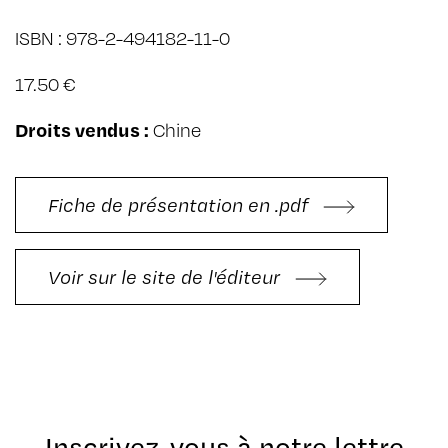
ISBN : 978-2-494182-11-0
17.50 €
Droits vendus :
Chine
Fiche de présentation en .pdf
Voir sur le site de l'éditeur
Inscrivez-vous à notre lettre