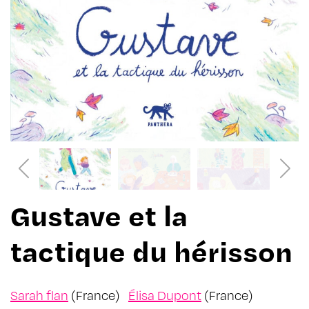
Gustave et la
tactique du hérisson
Sarah flan
(France)
Élisa Dupont
(France)