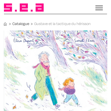
>
Catalogue
>
Gustave et la tactique du hérisson