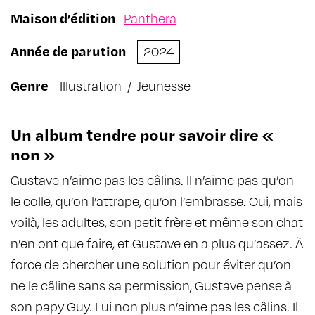
Maison d’édition
Panthera
Année de parution
2024
Genre
Illustration
/
Jeunesse
Un album tendre pour savoir dire «
non »
Gustave n’aime pas les câlins. Il n’aime pas qu’on
le colle, qu’on l’attrape, qu’on l’embrasse. Oui, mais
voilà, les adultes, son petit frère et même son chat
n’en ont que faire, et Gustave en a plus qu’assez. À
force de chercher une solution pour éviter qu’on
ne le câline sans sa permission, Gustave pense à
son papy Guy. Lui non plus n’aime pas les câlins. Il