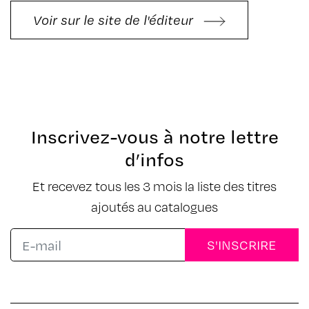
Voir sur le site de l'éditeur
Inscrivez-vous à notre lettre
d’infos
Et recevez tous les 3 mois la liste des titres
ajoutés au catalogues