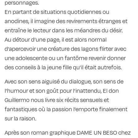
personnages.
En partant de situations quotidiennes ou
anodines, il imagine des revirements étranges et
entraîne le lecteur dans les méandres du désir.
Au détour d’une page, il est alors normal
d’apercevoir une créature des lagons flirter avec
une adolescente ou un fantôme revenir donner
des conseils à la jeune fille qu’il était autrefois.
Avec son sens aiguisé du dialogue, son sens de
l’humour et son goût pour l’inattendu, El don
Guillermo nous livre six récits sensuels et
fantastiques où la passion l’emporte finalement
sur la raison.
Après son roman graphique DAME UN BESO chez