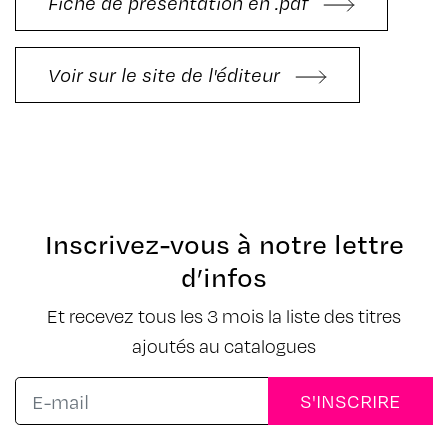
Fiche de présentation en .pdf
Voir sur le site de l'éditeur
Inscrivez-vous à notre lettre
d’infos
Et recevez tous les 3 mois la liste des titres
ajoutés au catalogues