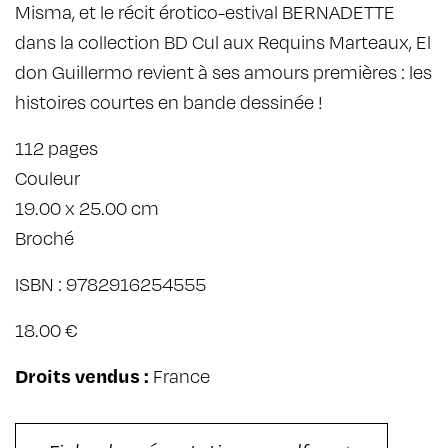
Misma, et le récit érotico-estival BERNADETTE
dans la collection BD Cul aux Requins Marteaux, El
don Guillermo revient à ses amours premières : les
histoires courtes en bande dessinée !
112 pages
Couleur
19.00 x 25.00 cm
Broché
ISBN : 9782916254555
18.00 €
Droits vendus :
France