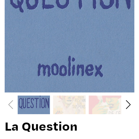
La Question