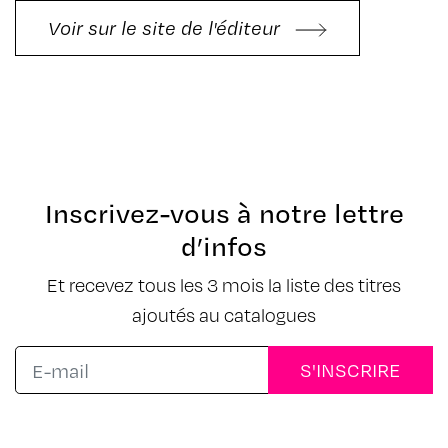
Voir sur le site de l'éditeur
Inscrivez-vous à notre lettre
d’infos
Et recevez tous les 3 mois la liste des titres
ajoutés au catalogues