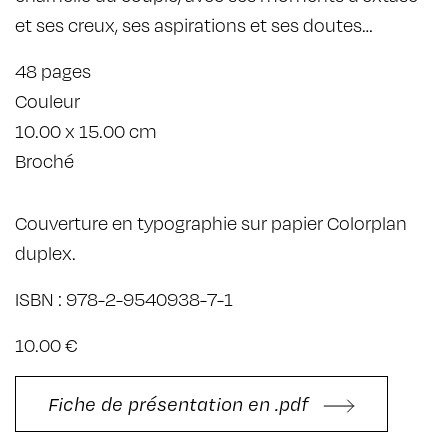
et ses creux, ses aspirations et ses doutes…
48 pages
Couleur
10.00 x 15.00 cm
Broché
Couverture en typographie sur papier Colorplan
duplex.
ISBN : 978-2-9540938-7-1
10.00 €
Fiche de présentation en .pdf