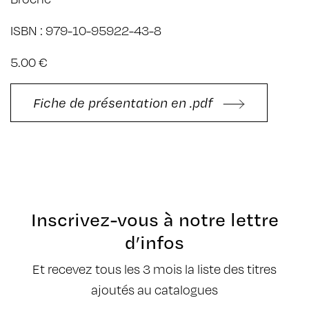
ISBN : 979-10-95922-43-8
5.00 €
Fiche de présentation en .pdf
Inscrivez-vous à notre lettre
d’infos
Et recevez tous les 3 mois la liste des titres
ajoutés au catalogues