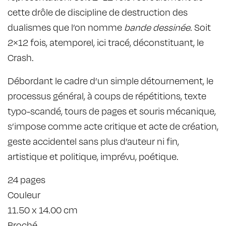
cette drôle de discipline de destruction des
dualismes que l’on nomme
bande dessinée
. Soit
2×12 fois, atemporel, ici tracé, déconstituant, le
Crash.
Débordant le cadre d’un simple détournement, le
processus général, à coups de répétitions, texte
typo-scandé, tours de pages et souris mécanique,
s’impose comme acte critique et acte de création,
geste accidentel sans plus d’auteur ni fin,
artistique et politique, imprévu, poétique.
24 pages
Couleur
11.50 x 14.00 cm
Broché