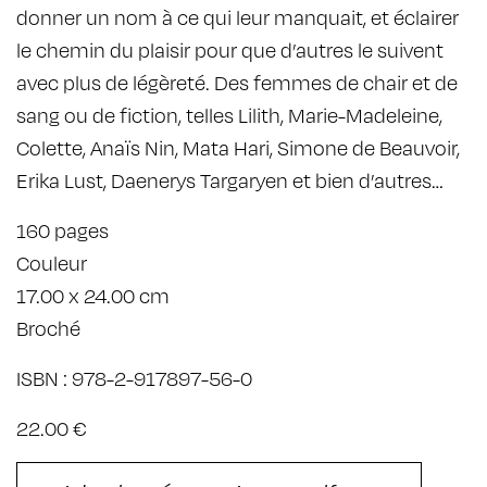
donner un nom à ce qui leur manquait, et éclairer
le chemin du plaisir pour que d’autres le suivent
avec plus de légèreté. Des femmes de chair et de
sang ou de fiction, telles Lilith, Marie-Madeleine,
Colette, Anaïs Nin, Mata Hari, Simone de Beauvoir,
Erika Lust, Daenerys Targaryen et bien d’autres…
160 pages
Couleur
17.00 x 24.00 cm
Broché
ISBN : 978-2-917897-56-0
22.00 €