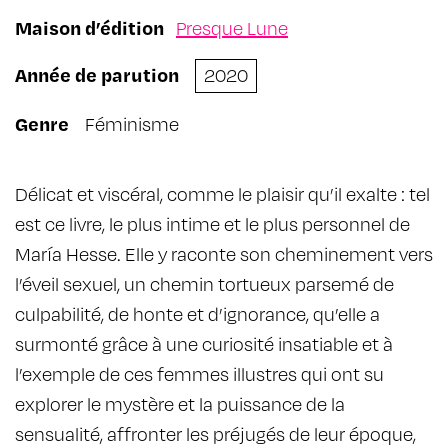
Maison d’édition
Presque Lune
Année de parution
2020
Genre
Féminisme
Délicat et viscéral, comme le plaisir qu’il exalte : tel
est ce livre, le plus intime et le plus personnel de
María Hesse. Elle y raconte son cheminement vers
l’éveil sexuel, un chemin tortueux parsemé de
culpabilité, de honte et d’ignorance, qu’elle a
surmonté grâce à une curiosité insatiable et à
l’exemple de ces femmes illustres qui ont su
explorer le mystère et la puissance de la
sensualité, affronter les préjugés de leur époque,