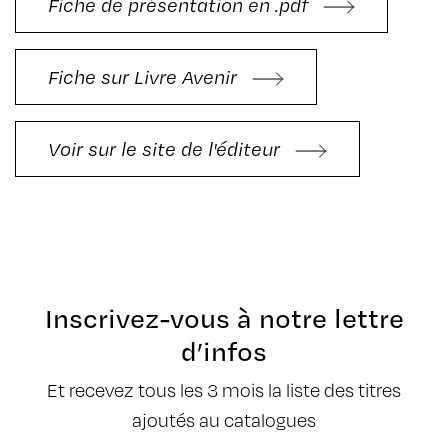
Fiche de présentation en .pdf
Fiche sur Livre Avenir
Voir sur le site de l'éditeur
Inscrivez-vous à notre lettre
d’infos
Et recevez tous les 3 mois la liste des titres
ajoutés au catalogues