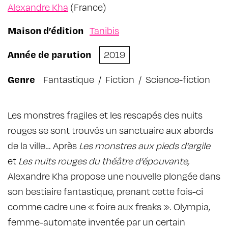
Alexandre Kha
(France)
Maison d’édition
Tanibis
Année de parution
2019
Genre
Fantastique
/
Fiction
/
Science-fiction
Les monstres fragiles et les rescapés des nuits
rouges se sont trouvés un sanctuaire aux abords
de la ville… Après
Les monstres aux pieds d’argile
et
Les nuits rouges du théâtre d’épouvante
,
Alexandre Kha propose une nouvelle plongée dans
son bestiaire fantastique, prenant cette fois-ci
comme cadre une « foire aux freaks ». Olympia,
femme-automate inventée par un certain