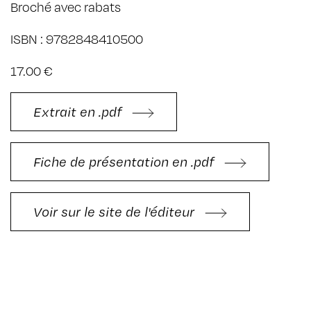
Broché avec rabats
ISBN : 9782848410500
17.00 €
Extrait en .pdf
Fiche de présentation en .pdf
Voir sur le site de l'éditeur