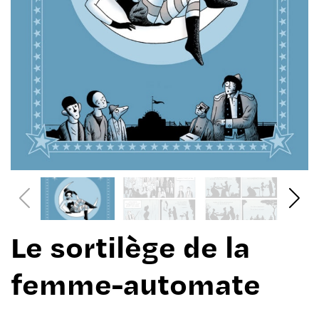
Le sortilège de la
femme-automate