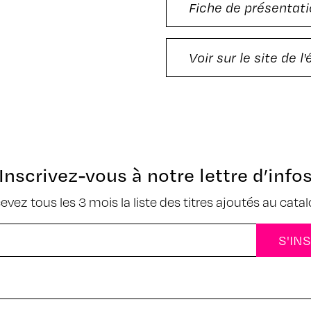
Fiche de présentati
Voir sur le site de l
Inscrivez-vous à notre lettre d’info
cevez tous les 3 mois la liste des titres ajoutés au cata