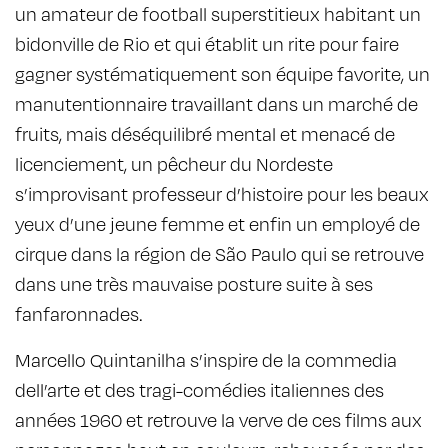
un amateur de football superstitieux habitant un
bidonville de Rio et qui établit un rite pour faire
gagner systématiquement son équipe favorite, un
manutentionnaire travaillant dans un marché de
fruits, mais déséquilibré mental et menacé de
licenciement, un pêcheur du Nordeste
s’improvisant professeur d’histoire pour les beaux
yeux d’une jeune femme et enfin un employé de
cirque dans la région de São Paulo qui se retrouve
dans une très mauvaise posture suite à ses
fanfaronnades.
Marcello Quintanilha s’inspire de la commedia
dell’arte et des tragi-comédies italiennes des
années 1960 et retrouve la verve de ces films aux