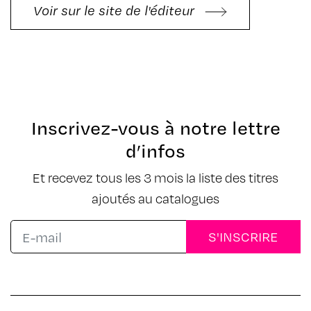
Voir sur le site de l'éditeur
Inscrivez-vous à notre lettre
d’infos
Et recevez tous les 3 mois la liste des titres
ajoutés au catalogues