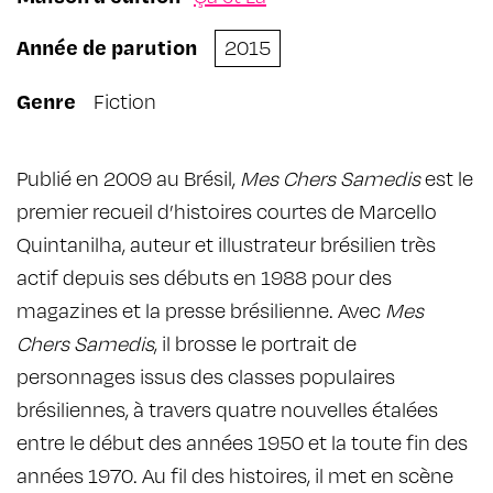
Année de parution
2015
Genre
Fiction
Publié en 2009 au Brésil,
Mes Chers Samedis
est le
premier recueil d’histoires courtes de Marcello
Quintanilha, auteur et illustrateur brésilien très
actif depuis ses débuts en 1988 pour des
magazines et la presse brésilienne. Avec
Mes
Chers Samedis
, il brosse le portrait de
personnages issus des classes populaires
brésiliennes, à travers quatre nouvelles étalées
entre le début des années 1950 et la toute fin des
années 1970. Au fil des histoires, il met en scène