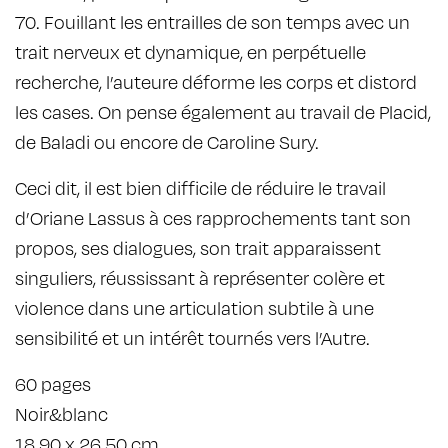
70. Fouillant les entrailles de son temps avec un
trait nerveux et dynamique, en perpétuelle
recherche, l’auteure déforme les corps et distord
les cases. On pense également au travail de Placid,
de Baladi ou encore de Caroline Sury.
Ceci dit, il est bien difficile de réduire le travail
d’Oriane Lassus à ces rapprochements tant son
propos, ses dialogues, son trait apparaissent
singuliers, réussissant à représenter colère et
violence dans une articulation subtile à une
sensibilité et un intérêt tournés vers l’Autre.
60 pages
Noir&blanc
18.90 x 26.50 cm