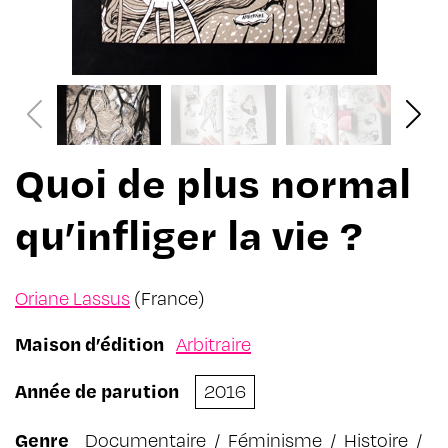
Quoi de plus normal
qu’infliger la vie ?
Oriane Lassus
(France)
Maison d’édition
Arbitraire
Année de parution
2016
Genre
Documentaire
/
Féminisme
/
Histoire
/