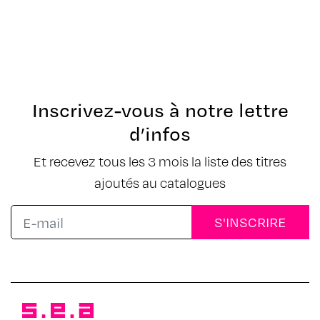
Inscrivez-vous à notre lettre
d’infos
Et recevez tous les 3 mois la liste des titres
ajoutés au catalogues