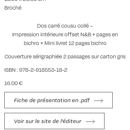
Broché
Dos carré cousu collé –
Impression intérieure offset N&B + pages en
bichro + Mini livret 12 pages bichro
Couverture sérigraphiée 2 passages sur carton gris
ISBN : 978-2-918553-18-2
16.00 €
Fiche de présentation en .pdf
Voir sur le site de l'éditeur