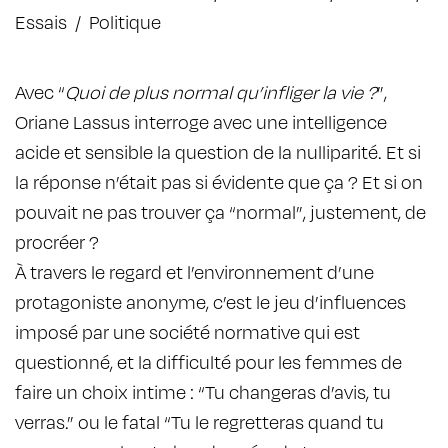
Essais
/
Politique
Avec “
Quoi de plus normal qu’infliger la vie ?
”,
Oriane Lassus interroge avec une intelligence
acide et sensible la question de la nulliparité. Et si
la réponse n’était pas si évidente que ça ? Et si on
pouvait ne pas trouver ça “normal”, justement, de
procréer ?
À travers le regard et l’environnement d’une
protagoniste anonyme, c’est le jeu d’influences
imposé par une société normative qui est
questionné, et la difficulté pour les femmes de
faire un choix intime : “Tu changeras d’avis, tu
verras.” ou le fatal “Tu le regretteras quand tu