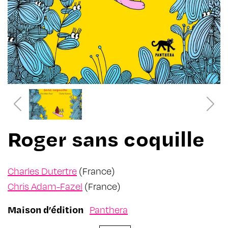
Roger sans coquille
Charles Dutertre
(France)
Chris Adam-Fazel
(France)
Maison d’édition
Panthera