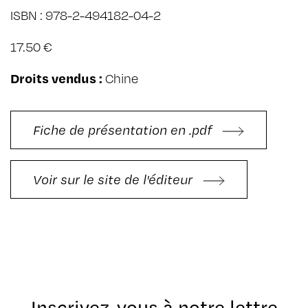
ISBN : 978-2-494182-04-2
17.50 €
Droits vendus :
Chine
Fiche de présentation en .pdf
Voir sur le site de l'éditeur
Inscrivez-vous à notre lettre