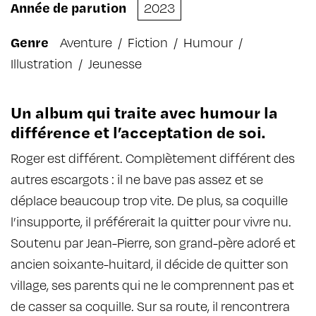
Année de parution
2023
Genre
Aventure
/
Fiction
/
Humour
/
Illustration
/
Jeunesse
Un album qui traite avec humour la
différence et l’acceptation de soi.
Roger est différent. Complètement différent des
autres escargots : il ne bave pas assez et se
déplace beaucoup trop vite. De plus, sa coquille
l’insupporte, il préférerait la quitter pour vivre nu.
Soutenu par Jean-Pierre, son grand-père adoré et
ancien soixante-huitard, il décide de quitter son
village, ses parents qui ne le comprennent pas et
de casser sa coquille. Sur sa route, il rencontrera