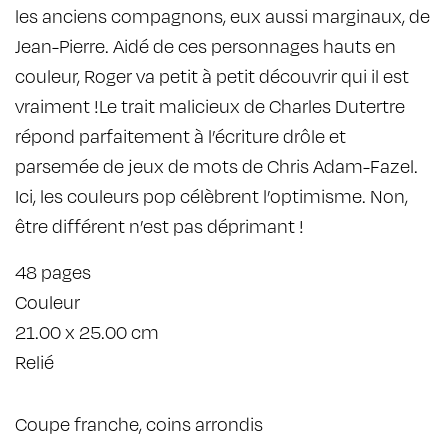
les anciens compagnons, eux aussi marginaux, de
Jean-Pierre. Aidé de ces personnages hauts en
couleur, Roger va petit à petit découvrir qui il est
vraiment !Le trait malicieux de Charles Dutertre
répond parfaitement à l’écriture drôle et
parsemée de jeux de mots de Chris Adam-Fazel.
Ici, les couleurs pop célèbrent l’optimisme. Non,
être différent n’est pas déprimant !
48 pages
Couleur
21.00 x 25.00 cm
Relié
Coupe franche, coins arrondis