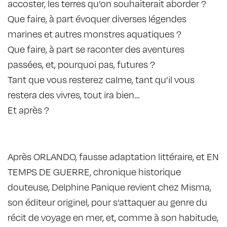
accoster, les terres qu’on souhaiterait aborder ?
Que faire, à part évoquer diverses légendes
marines et autres monstres aquatiques ?
Que faire, à part se raconter des aventures
passées, et, pourquoi pas, futures ?
Tant que vous resterez calme, tant qu’il vous
restera des vivres, tout ira bien…
Et après ?
Après
ORLANDO
, fausse adaptation littéraire, et
EN
TEMPS DE GUERRE
, chronique historique
douteuse, Delphine Panique revient chez Misma,
son éditeur originel, pour s’attaquer au genre du
récit de voyage en mer, et, comme à son habitude,