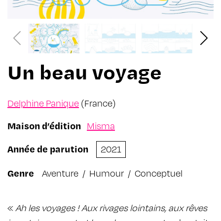
Un beau voyage
Delphine Panique
(France)
Maison d’édition
Misma
Année de parution
2021
Genre
Aventure
/
Humour
/
Conceptuel
«
Ah les voyages ! Aux rivages lointains, aux rêves