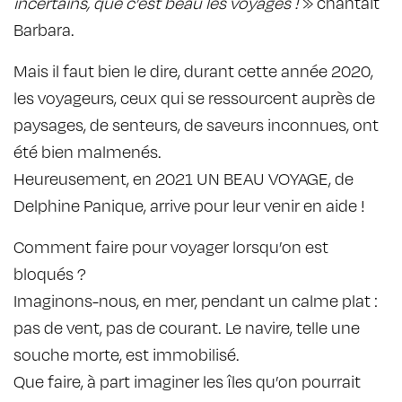
incertains, que c’est beau les voyages !
» chantait
Barbara.
Mais il faut bien le dire, durant cette année 2020,
les voyageurs, ceux qui se ressourcent auprès de
paysages, de senteurs, de saveurs inconnues, ont
été bien malmenés.
Heureusement, en 2021
UN BEAU VOYAGE
, de
Delphine Panique, arrive pour leur venir en aide !
Comment faire pour voyager lorsqu’on est
bloqués ?
Imaginons-nous, en mer, pendant un calme plat :
pas de vent, pas de courant. Le navire, telle une
souche morte, est immobilisé.
Que faire, à part imaginer les îles qu’on pourrait