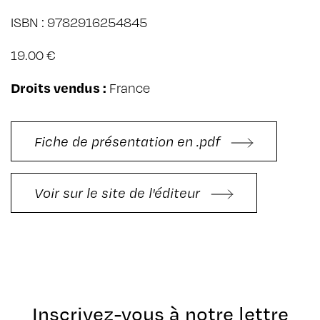
ISBN : 9782916254845
19.00 €
Droits vendus :
France
Fiche de présentation en .pdf
Voir sur le site de l'éditeur
Inscrivez-vous à notre lettre