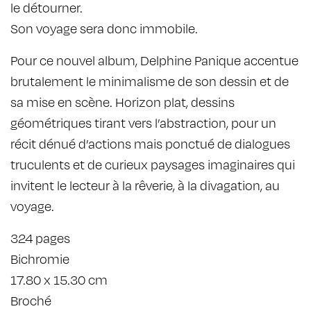
le détourner.
Son voyage sera donc immobile.
Pour ce nouvel album, Delphine Panique accentue
brutalement le minimalisme de son dessin et de
sa mise en scène. Horizon plat, dessins
géométriques tirant vers l’abstraction, pour un
récit dénué d’actions mais ponctué de dialogues
truculents et de curieux paysages imaginaires qui
invitent le lecteur à la rêverie, à la divagation, au
voyage.
324 pages
Bichromie
17.80 x 15.30 cm
Broché