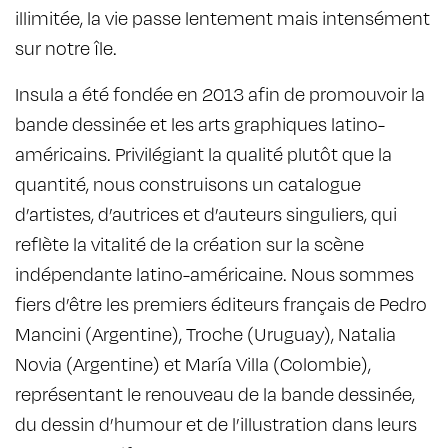
illimitée, la vie passe lentement mais intensément
sur notre île.
Insula a été fondée en 2013 afin de promouvoir la
bande dessinée et les arts graphiques latino-
américains. Privilégiant la qualité plutôt que la
quantité, nous construisons un catalogue
d’artistes, d’autrices et d’auteurs singuliers, qui
reflète la vitalité de la création sur la scène
indépendante latino-américaine. Nous sommes
fiers d’être les premiers éditeurs français de Pedro
Mancini (Argentine), Troche (Uruguay), Natalia
Novia (Argentine) et María Villa (Colombie),
représentant le renouveau de la bande dessinée,
du dessin d’humour et de l’illustration dans leurs