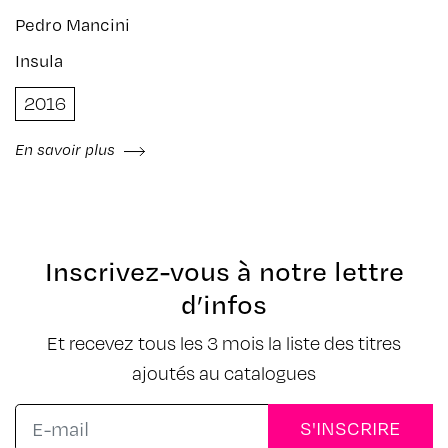
Pedro Mancini
Insula
2016
En savoir plus
Inscrivez-vous à notre lettre
d’infos
Et recevez tous les 3 mois la liste des titres
ajoutés au catalogues