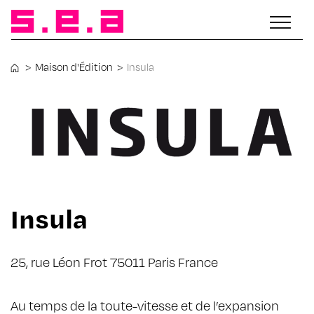
>
Maison d'Édition
>
Insula
Insula
25, rue Léon Frot 75011 Paris France
Au temps de la toute-vitesse et de l’expansion