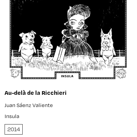
Au-delà de la Ricchieri
Juan Sáenz Valiente
Insula
2014