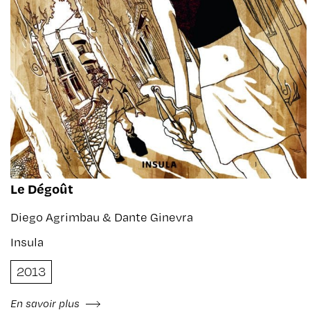
Le Dégoût
Diego Agrimbau & Dante Ginevra
Insula
2013
En savoir plus