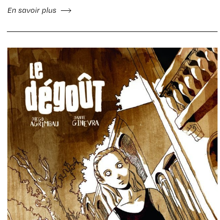
En savoir plus