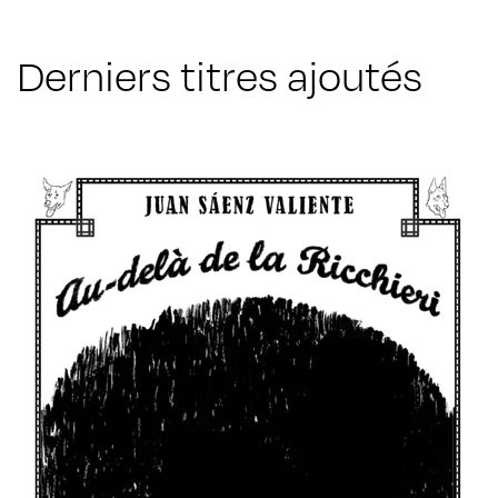
Derniers titres ajoutés