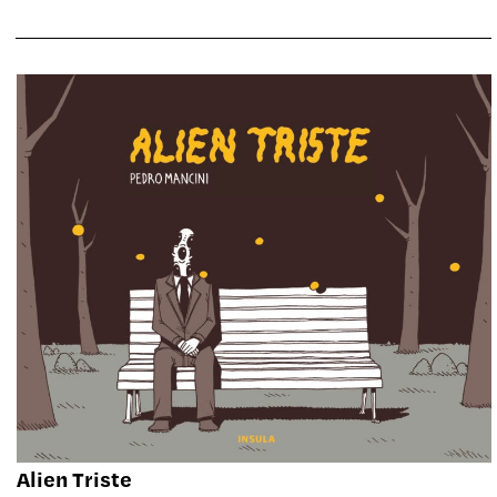
Alien Triste