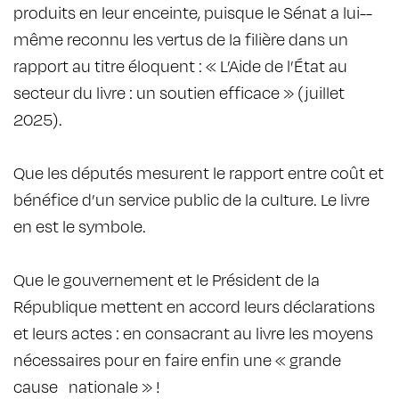
produits en leur enceinte, puisque le Sénat a lui-­
même reconnu les vertus de la filière dans un
rapport au titre éloquent : « L’Aide de l’État au
secteur du livre : un soutien efficace » (juillet
2025).
Que les députés mesurent le rapport entre coût et
bénéfice d’un service public de la culture. Le livre
en est le symbole.
Que le gouvernement et le Président de la
République mettent en accord leurs déclarations
et leurs actes : en consacrant au livre les moyens
nécessaires pour en faire enfin une « grande
cause nationale » !