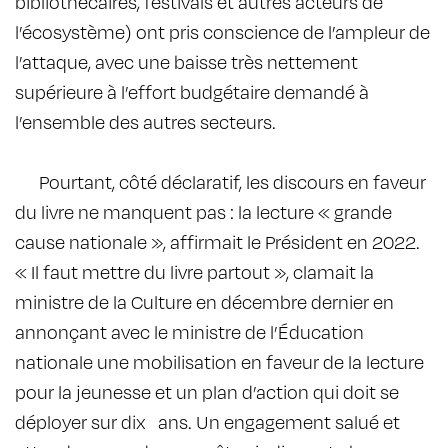
bibliothécaires, festivals et autres acteurs de
l’écosystème) ont pris conscience de l’ampleur de
l’attaque, avec une baisse très nettement
supérieure à l’effort budgétaire demandé à
l’ensemble des autres secteurs.
Pourtant, côté déclaratif, les discours en faveur
du livre ne manquent pas : la lecture « grande
cause nationale », affirmait le Président en 2022.
« Il faut mettre du livre partout », clamait la
ministre de la Culture en décembre dernier en
annonçant avec le ministre de l’Éducation
nationale une mobilisation en faveur de la lecture
pour la jeunesse et un plan d’action qui doit se
déployer sur dix ans. Un engagement salué et