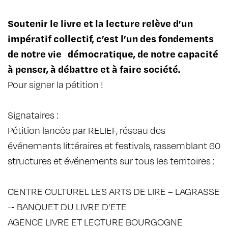
Soutenir le livre et la lecture relève d’un
impératif collectif, c’est l’un des fondements
de notre vie démocratique, de notre capacité
à penser, à débattre et à faire société.
Pour signer la pétition !
Signataires :
Pétition lancée par RELIEF, réseau des
événements littéraires et festivals, rassemblant 60
structures et événements sur tous les territoires :
CENTRE CULTUREL LES ARTS DE LIRE – LAGRASSE
-­‐ BANQUET DU LIVRE D’ETE
AGENCE LIVRE ET LECTURE BOURGOGNE