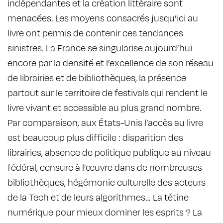
indépendantes et la création littéraire sont
menacées. Les moyens consacrés jusqu’ici au
livre ont permis de contenir ces tendances
sinistres. La France se singularise aujourd’hui
encore par la densité et l’excellence de son réseau
de librairies et de bibliothèques, la présence
partout sur le territoire de festivals qui rendent le
livre vivant et accessible au plus grand nombre.
Par comparaison, aux États-­Unis l’accès au livre
est beaucoup plus difficile : disparition des
librairies, absence de politique publique au niveau
fédéral, censure à l’œuvre dans de nombreuses
bibliothèques, hégémonie culturelle des acteurs
de la Tech et de leurs algorithmes… La tétine
numérique pour mieux dominer les esprits ? La