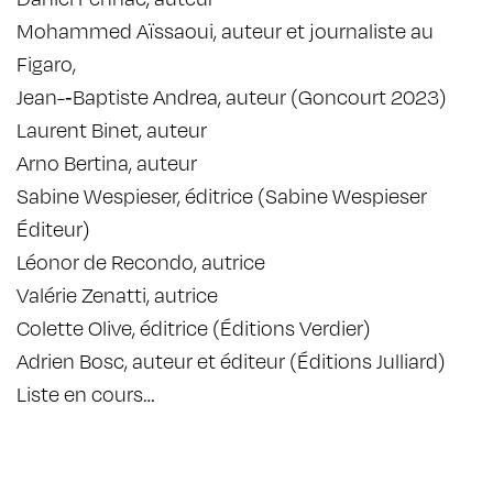
Mohammed Aïssaoui, auteur et journaliste au
Figaro,
Jean-­‐Baptiste Andrea, auteur (Goncourt 2023)
Laurent Binet, auteur
Arno Bertina, auteur
Sabine Wespieser, éditrice (Sabine Wespieser
Éditeur)
Léonor de Recondo, autrice
Valérie Zenatti, autrice
Colette Olive, éditrice (Éditions Verdier)
Adrien Bosc, auteur et éditeur (Éditions Julliard)
Liste en cours…