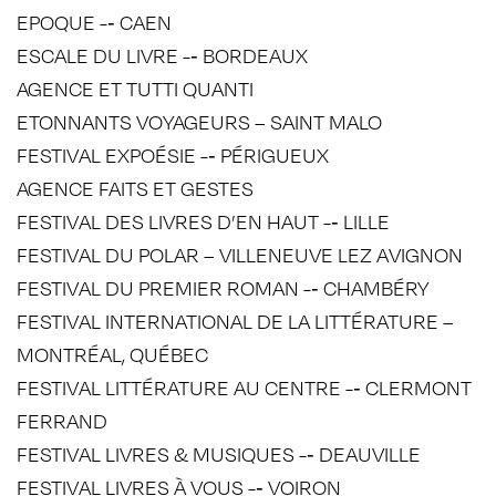
EPOQUE -­‐ CAEN
ESCALE DU LIVRE -­‐ BORDEAUX
AGENCE ET TUTTI QUANTI
ETONNANTS VOYAGEURS – SAINT MALO
FESTIVAL EXPOÉSIE -­‐ PÉRIGUEUX
AGENCE FAITS ET GESTES
FESTIVAL DES LIVRES D’EN HAUT -­‐ LILLE
FESTIVAL DU POLAR – VILLENEUVE LEZ AVIGNON
FESTIVAL DU PREMIER ROMAN -­‐ CHAMBÉRY
FESTIVAL INTERNATIONAL DE LA LITTÉRATURE –
MONTRÉAL, QUÉBEC
FESTIVAL LITTÉRATURE AU CENTRE -­‐ CLERMONT
FERRAND
FESTIVAL LIVRES & MUSIQUES -­‐ DEAUVILLE
FESTIVAL LIVRES À VOUS -­‐ VOIRON