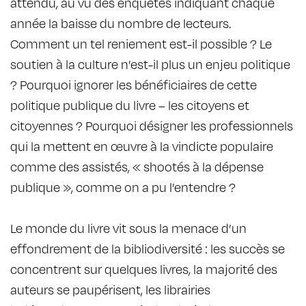
attendu, au vu des enquêtes indiquant chaque
année la baisse du nombre de lecteurs.
Comment un tel reniement est-­il possible ? Le
soutien à la culture n’est-il plus un enjeu politique
? Pourquoi ignorer les bénéficiaires de cette
politique publique du livre – les citoyens et
citoyennes ? Pourquoi désigner les professionnels
qui la mettent en œuvre à la vindicte populaire
comme des assistés, « shootés à la dépense
publique », comme on a pu l’entendre ?
Le monde du livre vit sous la menace d’un
effondrement de la bibliodiversité : les succès se
concentrent sur quelques livres, la majorité des
auteurs se paupérisent, les librairies