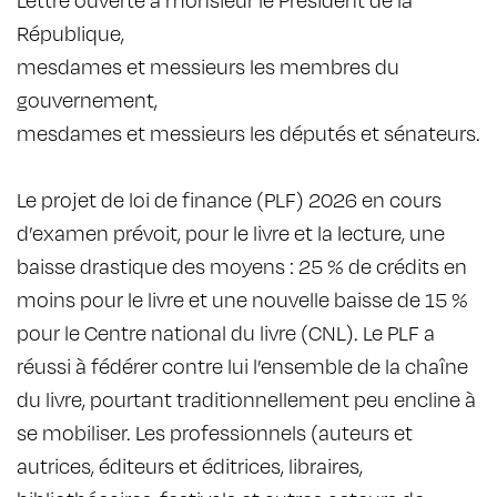
République,
mesdames et messieurs les membres du
gouvernement,
mesdames et messieurs les députés et sénateurs.
Le projet de loi de finance (PLF) 2026 en cours
d’examen prévoit, pour le livre et la lecture, une
baisse drastique des moyens : 25 % de crédits en
moins pour le livre et une nouvelle baisse de 15 %
pour le Centre national du livre (CNL). Le PLF a
réussi à fédérer contre lui l’ensemble de la chaîne
du livre, pourtant traditionnellement peu encline à
se mobiliser. Les professionnels (auteurs et
autrices, éditeurs et éditrices, libraires,