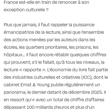
France est-­elle en train de renoncer à son
exception culturelle ?
Plus que jamais, il faut rappeler la puissance
émancipatrice de la lecture, ainsi que l’ensemble
des actions menées par les auteurs dans les
écoles, les quartiers prioritaires, les prisons, les
hôpitaux… Il faut encore rétablir quelques chiffres
qui prouvent, s’il le fallait, qu’à tous les niveaux, la
lecture « rapporte ». L’économie du livre fait partie
des industries culturelles et créatives (ICC), dont le
cabinet Ernst & Young publie régulièrement un
panorama, le dernier datant de décembre 2025. Il
en ressort qu’« avec un total de chiffre d’affaires
dépassant 100 milliards d’euros et plus d’un