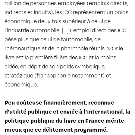
million de personnes employées (emplois directs,
indirects et induits), les ICC représentent un poids
économique deux fois supérieur à celui de
l’industrie automobile. […] L’emploi direct des ICC
pèse plus que celui de l’automobile, de
l’aéronautique et de la pharmacie réunis. » Or le
livre est la première filière des ICC et la moins
aidée, en dépit de son poids symbolique,
stratégique (francophonie notamment) et
économique.
Peu coûteuse financièrement, reconnue
d’utilité publique et enviée à l’international, la
politique publique du livre en France mérite
mieux que ce délitement programmé.