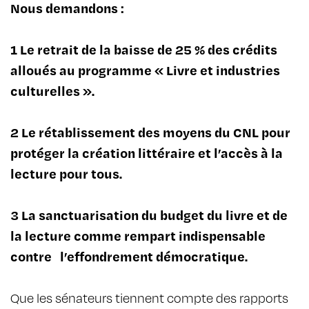
Nous demandons :
1 Le retrait de la baisse de 25 % des crédits
alloués au programme « Livre et industries
culturelles ».
2 Le rétablissement des moyens du CNL pour
protéger la création littéraire et l’accès à la
lecture pour tous.
3 La sanctuarisation du budget du livre et de
la lecture comme rempart indispensable
contre l’effondrement démocratique.
Que les sénateurs tiennent compte des rapports